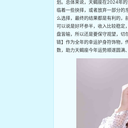
划。总体来说，天蝎座在2024年
临着一些抉择，或者放弃一部分的
么选择，最终的结果都是有利的，
可以说是好坏参半，收入比较稳定
盘皆输，所以还是要保守观望，切勿
链】作为全年的幸运护身符饰物，
数，助力天蝎座今年运势顺遂圆满