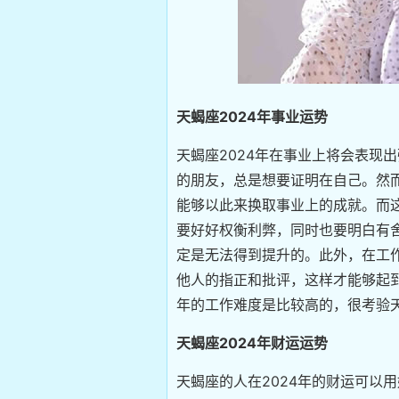
天蝎座2024年事业运势
天蝎座2024年在事业上将会表现
的朋友，总是想要证明在自己。然
能够以此来换取事业上的成就。而
要好好权衡利弊，同时也要明白有
定是无法得到提升的。此外，在工
他人的指正和批评，这样才能够起到
年的工作难度是比较高的，很考验
天蝎座2024年财运运势
天蝎座的人在2024年的财运可以