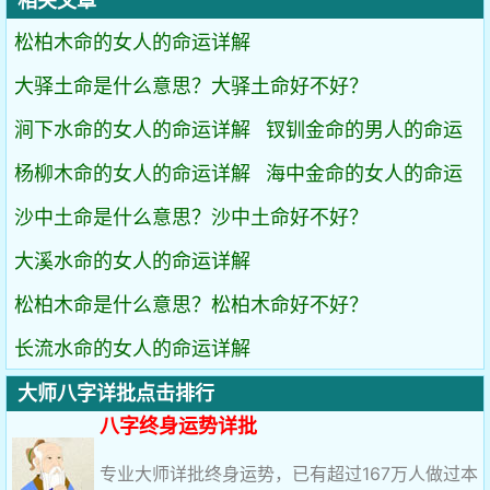
相关文章
松柏木命的女人的命运详解
大驿土命是什么意思？大驿土命好不好？
涧下水命的女人的命运详解
钗钏金命的男人的命运
杨柳木命的女人的命运详解
海中金命的女人的命运
沙中土命是什么意思？沙中土命好不好？
大溪水命的女人的命运详解
松柏木命是什么意思？松柏木命好不好？
长流水命的女人的命运详解
大师八字详批点击排行
八字终身运势详批
专业大师详批终身运势，已有超过167万人做过本