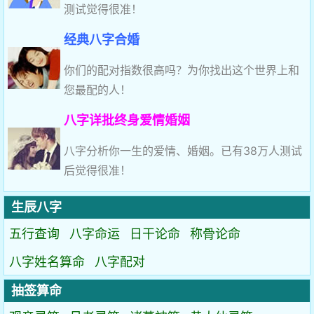
测试觉得很准！
经典八字合婚
你们的配对指数很高吗？为你找出这个世界上和
您最配的人！
八字详批终身爱情婚姻
八字分析你一生的爱情、婚姻。已有38万人测试
后觉得很准！
生辰八字
五行查询
八字命运
日干论命
称骨论命
八字姓名算命
八字配对
抽签算命