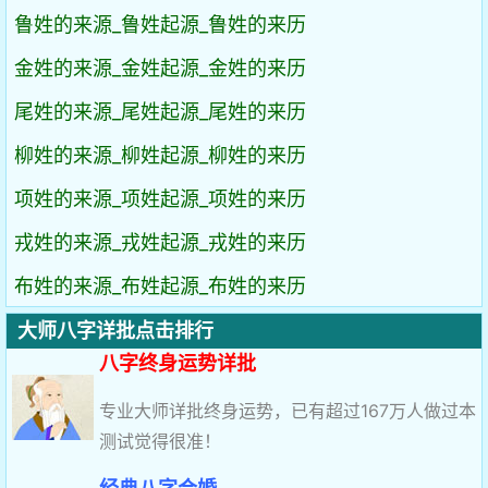
鲁姓的来源_鲁姓起源_鲁姓的来历
金姓的来源_金姓起源_金姓的来历
尾姓的来源_尾姓起源_尾姓的来历
柳姓的来源_柳姓起源_柳姓的来历
项姓的来源_项姓起源_项姓的来历
戎姓的来源_戎姓起源_戎姓的来历
布姓的来源_布姓起源_布姓的来历
大师八字详批点击排行
八字终身运势详批
专业大师详批终身运势，已有超过167万人做过本
测试觉得很准！