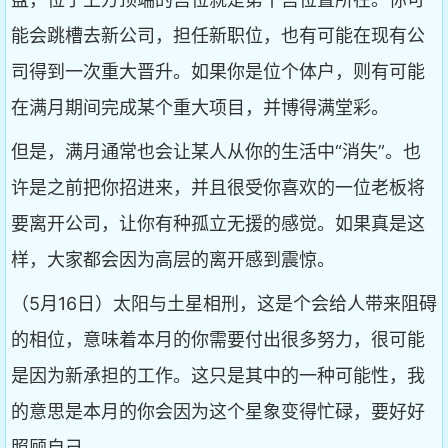
能会跳槽去新公司，担任新职位，也有可能在现有公
司得到一次重大晋升。如果你是位个体户，则有可能
在满月期间完成某个重大项目，并博得满堂彩。
但是，满月通常也会让某人从你的生活中“消失”。也
许是之前把你招进来，并且很受你喜欢的一位老板将
要离开公司，让你有种孤立无援的感觉。如果真是这
样，大家都会因为高层的离开感到震惊。
（5月16日）太阳与土星相刑，这是个会给人带来阻碍
的相位，意味着本月的你需要付出很多努力，很可能
是因为新承担的工作。这只是其中的一种可能性，我
的意思是本月的你会因为这个星象变得忙碌，要好好
照顾自己。