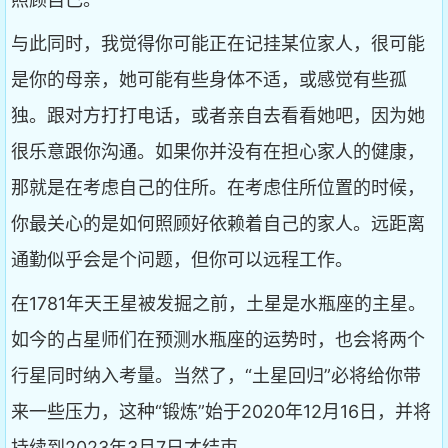
与此同时，我觉得你可能正在记挂某位家人，很可能
是你的母亲，她可能有些身体不适，或感觉有些孤
独。跟对方打打电话，或者亲自去看看她吧，因为她
很乐意跟你沟通。如果你并没有在担心家人的健康，
那就是在考虑自己的住所。在考虑住所位置的时候，
你最关心的是如何照顾好依赖着自己的家人。远距离
通勤似乎会是个问题，但你可以远程工作。
在1781年天王星被发掘之前，土星是水瓶座的主星。
如今的占星师们在预测水瓶座的运势时，也会将两个
行星同时纳入考量。当然了，“土星回归”必将给你带
来一些压力，这种“锻炼”始于2020年12月16日，并将
持续到2023年3月7日才结束。