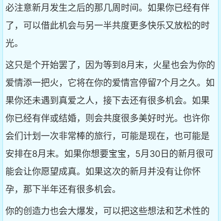
必注意新月发生之后的那几周时间。如果你已经有伴
了，可以借此机会与另一半共度更多快乐又放松的时
光。
这只是个开始罢了，因为等到8月末，火星也会为你的
爱情添一把火，它将在你的爱情宫停留7个月之久。如
果你还未遇到真爱之人，接下去还有很多机会。如果
你已经有伴或结婚，则会共度很多美好时光。也许你
会们计划一次非常棒的旅行，可能是现在，也可能是
安排在8月末。如果你想要宝宝，5月30日的新月很可
能会让你愿望成真。如果这次的新月并没有让你怀
孕，那下半年还有很多机会。
你的创造力也会大爆发，可以把这些想法和艺术性的