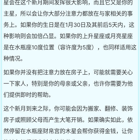
星会在这个新月期间发挥很大影响，而且它又是你的
主星，所以会让你大部分注意力都放在与家相关的事
务上。如果你的生日是在1月30日及其前后5天内，这
种影响则会加倍凸显。如果你的上升星座或月亮星座
是在水瓶座10度位置（容许度为5度），也同样适用这
种情况。
如果你并没有把注意力放在房子上，可能就需要关心
一下家人，特别是你的母亲或父亲，也许你需要为他
们提供即时的帮助。
这个新月到来之际，你可能会因为搬家、翻修、装饰
房子或照顾父母而产生大笔开销。如果确实如此，依
然停留在水瓶座财帛宫的木星会帮你获得金钱，让你