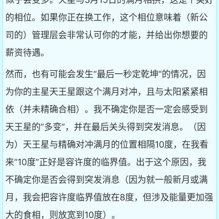
的相位。如果你正在换工作，这个相位意味着（新公
司的）管理层会非常认可你的才能，并给出你想要的
薪资待遇。
然而，也有可能会发生“最后一秒定乾坤”的情况，因
为你的主星天王星跟这个满月对冲，且与太阳紧紧相
依（并未精确合相）。我不确定你是否一定会感受到
天王星的“多变”，并在最后关头得到突发消息。（因
为）天王星与精确对冲满月的位置相隔10度，在我看
来“10度”正好是容许度的临界值。出于这个原因，我
不确定你是否会得到突发消息（因为就一般新月或满
月，我会把容许度临界值放在8度，但涉及能量更加强
大的食相，则放宽到10度）。