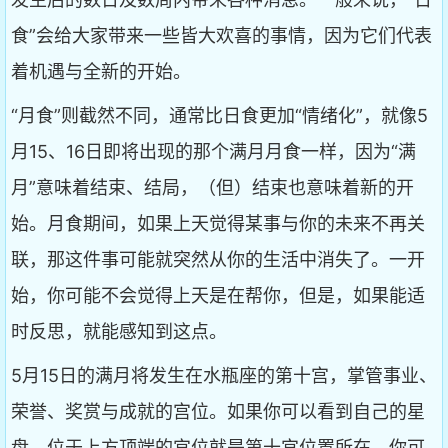
食”会给大家带来一些皆大欢喜的事情，因为它们代表
着机遇与全新的开始。
“月食”则截然不同，通常比日食更加“情绪化”，就像5
月15、16日即将出现的那个满月月食一样，因为“满
月”意味着结束、结局，（但）结束也意味着新的开
始。月食期间，如果上天觉得某事与你的未来不再关
联，那这件事可能就突然从你的生活中消失了。一开
始，你可能不会觉得上天是在帮你，但是，如果能适
时反思，就能感知到这点。
5月15日的满月将发生在水瓶座的第十宫，掌管事业、
荣誉、奖赏与成就的宫位。如果你可以看到自己的星
盘，位于上方顶端的宫位就是第十宫位置所在。你可