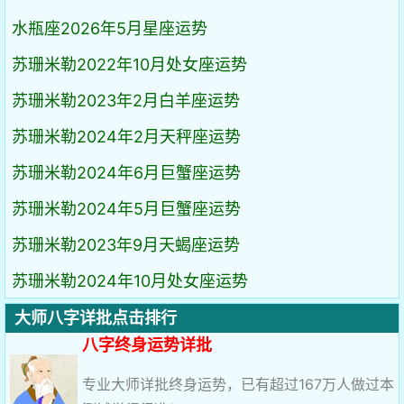
水瓶座2026年5月星座运势
苏珊米勒2022年10月处女座运势
苏珊米勒2023年2月白羊座运势
苏珊米勒2024年2月天秤座运势
苏珊米勒2024年6月巨蟹座运势
苏珊米勒2024年5月巨蟹座运势
苏珊米勒2023年9月天蝎座运势
苏珊米勒2024年10月处女座运势
大师八字详批点击排行
八字终身运势详批
专业大师详批终身运势，已有超过167万人做过本