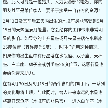
旋。此人可能是一位猎头、人力资源部的老板、你的
朋友甚至是某位家人。要乐于接受来自各方的资源！
2月13日及其前后五天内出生的水瓶座最能感受到5月
15日的天蝎座满月能量。它会给你的工作带来非常明
显的影响。如果你的上升星座或月亮星座落在水瓶座
25度位置（容许度为5度），也同样适用这种情况。
如果你的出生盘中有行星落在水瓶座、双子座、天秤
座、白羊座、狮子座或射手座25度位置，这颗行星也
会给你带来助力。
在有4月30日及5月15日的两个食相的作用下，一系列
的变化即将出现，与此同时，给人带来幸运的木星也
将离开双鱼座（水瓶座的财帛宫），进入白羊座（水