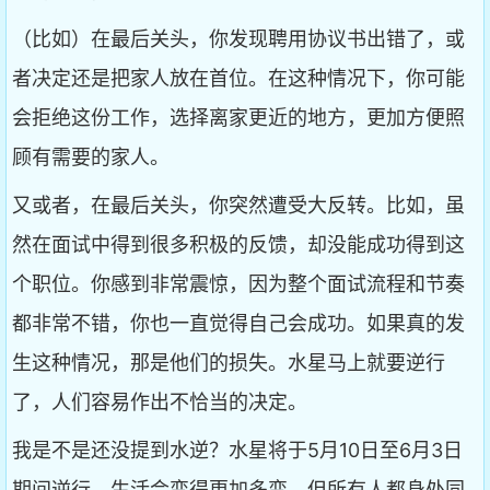
（比如）在最后关头，你发现聘用协议书出错了，或
者决定还是把家人放在首位。在这种情况下，你可能
会拒绝这份工作，选择离家更近的地方，更加方便照
顾有需要的家人。
又或者，在最后关头，你突然遭受大反转。比如，虽
然在面试中得到很多积极的反馈，却没能成功得到这
个职位。你感到非常震惊，因为整个面试流程和节奏
都非常不错，你也一直觉得自己会成功。如果真的发
生这种情况，那是他们的损失。水星马上就要逆行
了，人们容易作出不恰当的决定。
我是不是还没提到水逆？水星将于5月10日至6月3日
期间逆行，生活会变得更加多变，但所有人都身处同