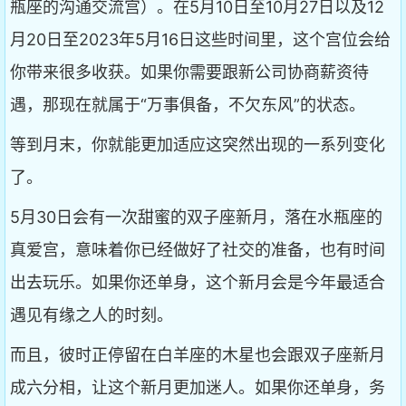
瓶座的沟通交流宫）。在5月10日至10月27日以及12
月20日至2023年5月16日这些时间里，这个宫位会给
你带来很多收获。如果你需要跟新公司协商薪资待
遇，那现在就属于“万事俱备，不欠东风”的状态。
等到月末，你就能更加适应这突然出现的一系列变化
了。
5月30日会有一次甜蜜的双子座新月，落在水瓶座的
真爱宫，意味着你已经做好了社交的准备，也有时间
出去玩乐。如果你还单身，这个新月会是今年最适合
遇见有缘之人的时刻。
而且，彼时正停留在白羊座的木星也会跟双子座新月
成六分相，让这个新月更加迷人。如果你还单身，务