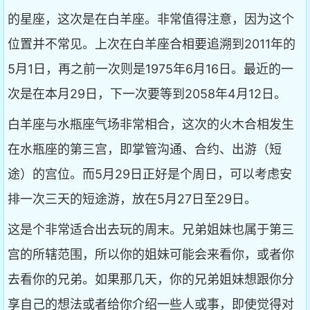
的星座，这次是在白羊座。非常值得注意，因为这个
位置并不常见。上次在白羊座合相要追溯到2011年的
5月1日，再之前一次则是1975年6月16日。最近的一
次是在本月29日，下一次要等到2058年4月12日。
白羊座与水瓶座气场非常相合，这次的火木合相发生
在水瓶座的第三宫，即掌管沟通、合约、出游（短
途）的宫位。而5月29日正好是个周日，可以考虑安
排一次三天的短途游，放在5月27日至29日。
这是个非常适合出去玩的周末。兄弟姐妹也属于第三
宫的所辖范围，所以你的姐妹可能会来看你，或者你
去看你的兄弟。如果那几天，你的兄弟姐妹想跟你分
享自己的想法或者给你介绍一些人或事，即使觉得对