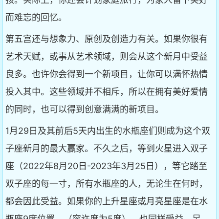
而难忘的回忆。
第五宫还与想象力、原创及创造力有关。如果你很有
艺术天赋，或事从艺术领域，则会从这个新月中受益
良多。也许你会得到一个新项目，让你可以满怀热情
投入其中。这些领域并不相斥，所以在拥有美好爱情
的同时，也可以得到创意满满的新项目。
1月29日及其前后5天内出生的水瓶座们则成为这个双
子座新月的最大赢家。不久之后，等到火星进入双子
座（2022年8月20日-2023年3月25日），等它踏至
双子座的每一寸，所有水瓶座的人，无论生在何时，
都会因此受益。如果你的上升星座或月亮星座是在水
瓶座9度位置，（容许度为5度），也同样受益。另