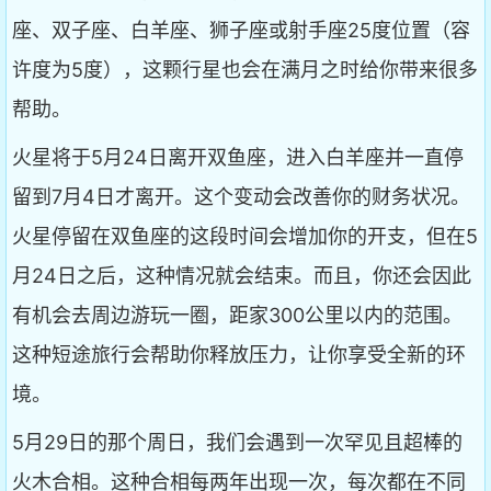
座、双子座、白羊座、狮子座或射手座25度位置（容
许度为5度），这颗行星也会在满月之时给你带来很多
帮助。
火星将于5月24日离开双鱼座，进入白羊座并一直停
留到7月4日才离开。这个变动会改善你的财务状况。
火星停留在双鱼座的这段时间会增加你的开支，但在5
月24日之后，这种情况就会结束。而且，你还会因此
有机会去周边游玩一圈，距家300公里以内的范围。
这种短途旅行会帮助你释放压力，让你享受全新的环
境。
5月29日的那个周日，我们会遇到一次罕见且超棒的
火木合相。这种合相每两年出现一次，每次都在不同