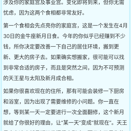
涉及你的家庭宫及事业宫。变化即将到来，但你无需
忧虑，因为这两个食相都非常友好。
第一个食相会先点亮你的家庭宫，这是一个发生在4月
30日的金牛座新月日食。今年的你似乎已经赚到不少
钱，所你决定要改善一下自己的居住环境，搬到更
新、更大的房子去。如果确实想搬家，很可能可以找
到非常合适的房子，而且是突然之间，因为不可预测
的天王星与太阳及新月成合相。
如果你很喜欢现在的住所，那有可能会装修一下厨房
和浴室，因为出现了需要维修的小问题。你一直在
想，等到某一天一定要进行一次全面翻修，这个新月
就给了你很好的理由，让“某一天”变成“就现在”。天王