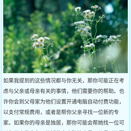
如果我提到的这些情况都与你无关，那你可能正在考
虑与父亲或母亲有关的事情，他们需要你的帮助。也
许你会到父母家为他们设置开通电脑自动付费功能，
以支付常规费用，或者是帮你父亲寻找一位新的专
家。如果你的母亲是独居，那你可能会帮她找一位可