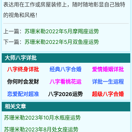
表达用在工作或房屋装修上，随时随地彰显自己独特
的视角和风格！
上一篇：
苏珊米勒2022年5月摩羯座运势
下一篇：
苏珊米勒2022年5月双鱼座运势
大师八字详批
八字终身详批
经典八字合婚
爱情婚姻详批
你何时会发财
八字看桃花运
详批一生运程
恋爱配对超准
八字2026运势
超级八字合婚
相关文章
苏珊米勒2023年10月水瓶座运势
苏珊米勒2023年8月处女座运势