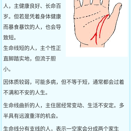
人，主健康良好、长命百
岁。但若是凭着身体健康
而暴食暴饮的人，也会导
致短。
生命线短的人，主个性正
直脚踏实地，但流于胆
小。
因体质较弱，可能多病，但不等于短，通常都会过着
不满和不安的人生。
生命线曲折的人，主住居经常变动、生活不安定。多
半具有远渡重洋的机会。
生命线分有支线的人，表示一空家会分成两个家生