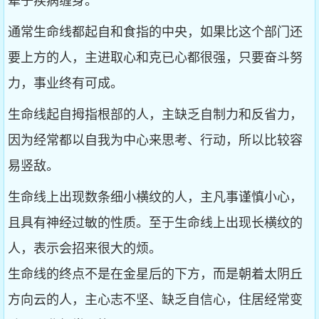
辈子疾病缠身。
通常生命线都起自和食指的中央，如果比这个部门还
要上方的人，主进取心和克已心都很强，只要奋斗努
力，事业终有可成。
生命线起自拇指根部的人，主缺乏自制力和反省力，
因为经常都以自我为中心来思考、行动，所以比较容
易竖敌。
生命线上出现数条细小横纹的人，主凡事谨慎小心，
且具有神经过敏的性质。至于生命线上出现长横纹的
人，表示会招来很大的烦。
生命线的终点不是在金星后的下方，而是朝着太阴丘
方向云的人，主心志不坚、缺乏自信心，住居经常变