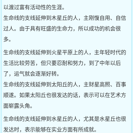
以渡过富有活动性的生涯。
生命线的支线延伸到木星丘的人，主刚愎自用、自信
过人。由于具有旺盛的生命力，所以成功的机会很
多。
生命线的支线延伸到火星平原上的人，主年轻时代的
生活比较劳苦，但只要忍耐和努力，到了中年以后
了，运气就会逐渐好转。
生命线的支线延伸到太阳丘的人，主财星高照、百事
顺遂。如果太阳丘也很发达的话，表示可以在艺术方
面崭露头角。
生命线的支线延伸到水星丘的人，尤其是水星丘也很
发达时，表示能够在实业方面有所成就。