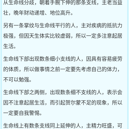
从生命线分歧，朝着手腕下伸的那条支线，主老当益
壮，晚年财动递增、地位高升。
另有一条掌纹与生命线平行的人，主对疾病的抵抗力
极强，但因天生体实比较虚弱，所以一定多注意起居
生活。
生命线下部出现数条细小支线的人，因具有容易疲劳
的体质，所以做事情之前一定要先考虑自己的体力，
不可以勉强。
生命线下部之两侧，出现数条细不支线的人，表示会
因不注意起居生活，而引起贺尔蒙不足的现象，所以
一定要自我警惕。
生命线上有数条支线同上延伸的人，主精力旺盛，可