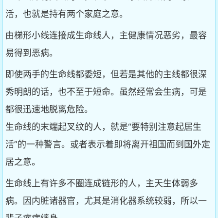
活，也就是持有两个家庭之意。
由梯形小线连接成生命线人，主健康情况恶劣，最容
易得到恶病。
即使两手的生命线都委短，但若是其他的主线都很深
秀明朗的话，也不至于短命。虽然经常会生病，可是
都很迅速地脱离危险。
生命线的末端起叉纹的人，就是“要特别注意起居生
活”的一种警言。或者表示着即将离开祖国而到国外定
居之意。
生命线上有许多不圈连成链形的人，主天生体弱多
病。因内脏诸器官，尤其是消化器系统较弱，所以一