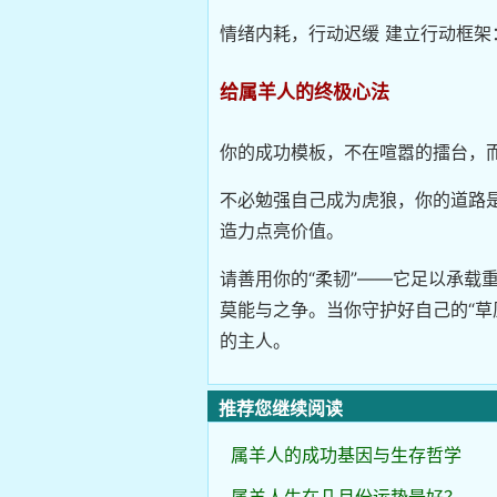
情绪内耗，行动迟缓 建立行动框
给属羊人的终极心法
你的成功模板，不在喧嚣的擂台，而
不必勉强自己成为虎狼，你的道路
造力点亮价值。
请善用你的“柔韧”——它足以承载
莫能与之争。当你守护好自己的“草
的主人。
推荐您继续阅读
属羊人的成功基因与生存哲学