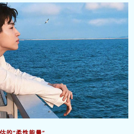
估的“柔性能量”