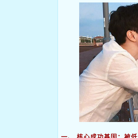
一、 核心成功基因：被低