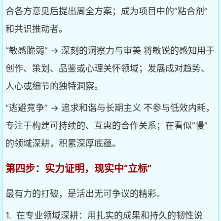
合各方意见后提出周全方案；成为项目中的“粘合剂”
和共识推动者。
“敏感脆弱” → 深刻的洞察力与审美 将敏锐的感知用于
创作、策划、品鉴或心理关怀领域；发展成对趋势、
人心或细节的独特洞察。
“逃避竞争” → 追求和谐与长期主义 不参与低效内耗，
专注于构建可持续的、互惠的合作关系；在看似“慢”
的领域深耕，积累深厚底蕴。
第四步：实力证明，现实中“立标”
最有力的打破，是活出无可争议的精彩。
1. 在专业领域深耕：用扎实的成果和持久的韧性说