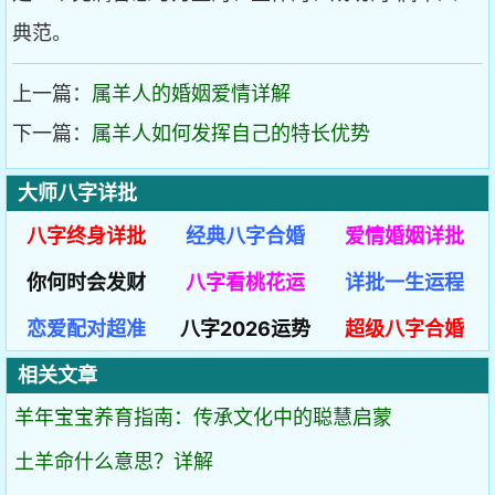
典范。
上一篇：
属羊人的婚姻爱情详解
下一篇：
属羊人如何发挥自己的特长优势
大师八字详批
八字终身详批
经典八字合婚
爱情婚姻详批
你何时会发财
八字看桃花运
详批一生运程
恋爱配对超准
八字2026运势
超级八字合婚
相关文章
羊年宝宝养育指南：传承文化中的聪慧启蒙
土羊命什么意思？详解