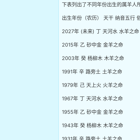
下表列出了不同年份出生的属羊人所
出生年份（农历） 天干 纳音五行 
2027年 (未来) 丁 天河水 水羊之命
2015年 乙 砂中金 金羊之命
2003年 癸 杨柳木 木羊之命
1991年 辛 路旁土 土羊之命
1979年 己 天上火 火羊之命
1967年 丁 天河水 水羊之命
1955年 乙 砂中金 金羊之命
1943年 癸 杨柳木 木羊之命
1931年 辛 路旁土 土羊之命