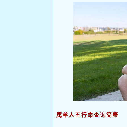
属羊人五行命查询简表