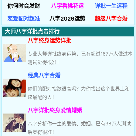
你何时会发财
八字看桃花运
详批一生运程
恋爱配对超准
八字2026运势
超级八字合婚
大师八字详批点击排行
八字终身运势详批
专业大师详批终身运势，已有超过167万人做过本
测试觉得很准！
经典八字合婚
你们的配对指数很高吗？为你找出这个世界上和
您最配的人！
八字详批终身爱情婚姻
八字分析你一生的爱情、婚姻。已有38万人测试
后觉得很准！