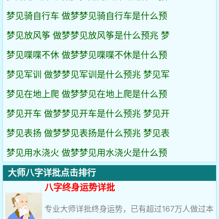
梦见骑自行车 做梦梦见骑自行车是什么预
梦见放风筝 做梦梦见放风筝是什么预兆 梦
梦见喋喋不休 做梦梦见喋喋不休是什么预
梦见军训 做梦梦见军训是什么预兆 梦见军
梦见在地上爬 做梦梦见在地上爬是什么预
梦见开车 做梦梦见开车是什么预兆 梦见开
梦见表扬 做梦梦见表扬是什么预兆 梦见表
梦见用水浇火 做梦梦见用水浇火是什么预
大师八字详批点击排行
八字终身运势详批
专业大师详批终身运势，已有超过167万人做过本