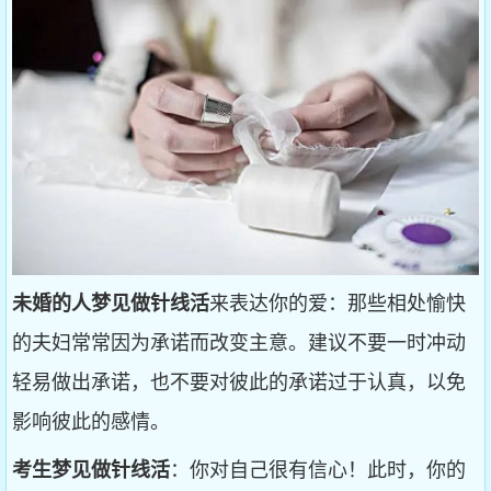
未婚的人梦见做针线活
来表达你的爱：那些相处愉快
的夫妇常常因为承诺而改变主意。建议不要一时冲动
轻易做出承诺，也不要对彼此的承诺过于认真，以免
影响彼此的感情。
考生梦见做针线活
：你对自己很有信心！此时，你的