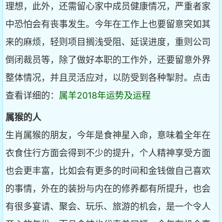
理想，此外，还需留心家中成员健康情况，严重者家
中恐怕会有丧事发生。今年在工作上也要留意突如其
来的麻烦，轻则项目搁浅受阻、延误进度，重则公司
倒闭裁员等，除了做好本职的工作外，还要留意外界
整体情况，并且灵活应对，以防受到各种掣肘。点击
查看详细的：
属羊2018年运势及运程
属猴的人
生肖属猴的朋友，今年是食神星入命，意味着全年在
衣食住行方面会得到不少的提升，个人精神享受方面
也会更丰富，比如会有更多的时间和金钱做自己喜欢
的事情，外在的装扮与内在的修养都有所提升，也会
有很多宴请、聚会、玩乐、旅游的机会，是一个令人