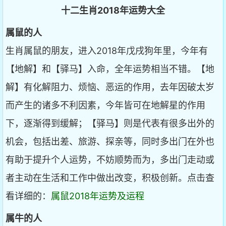
十二生肖2018年运势大全
属鼠的人
生肖属鼠的朋友，进入2018年戊戌狗年里，今年有
【地解】和【驿马】入命，全年运势相当不错。【地
解】有化解阻力、烦恼、恶运的作用，去年因破太岁
而产生的诸多不利因素，今年皆可在地解星的作用
下，逐渐得到缓解；【驿马】则是代表有很多出外的
机会，包括出差、旅游、探亲等，同时多出门在外也
有助于提升个人运势，不妨顺势而为，多出门走动或
者主动在生活和工作中做出改变，积极创新。点击查
看详细的：
属鼠2018年运势及运程
属牛的人