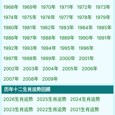
1968年
1969年
1970年
1971年
1972年
1973年
1974年
1975年
1976年
1977年
1978年
1979年
1980年
1981年
1982年
1983年
1984年
1985年
1986年
1987年
1988年
1989年
1990年
1991年
1992年
1993年
1994年
1995年
1996年
1997年
1998年
1999年
2000年
2001年
2002年
2003年
2004年
2005年
2006年
2007年
2008年
2009年
历年十二生肖运势回顾
2026生肖运势
2025生肖运势
2024生肖运势
2023生肖运势
2022生肖运势
2021生肖运势