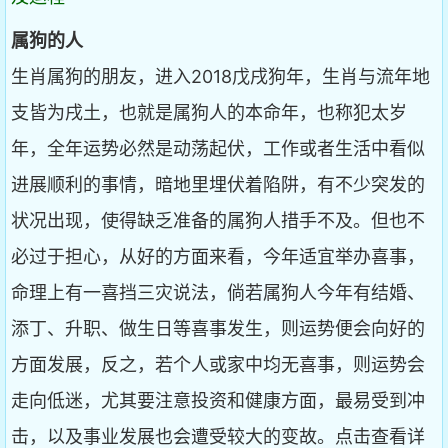
属狗的人
生肖属狗的朋友，进入2018戊戌狗年，生肖与流年地
支皆为戌土，也就是属狗人的本命年，也称犯太岁
年，全年运势必然是动荡起伏，工作或者生活中看似
进展顺利的事情，暗地里埋伏着陷阱，有不少突发的
状况出现，使得缺乏准备的属狗人措手不及。但也不
必过于担心，从好的方面来看，今年适宜举办喜事，
命理上有一喜挡三灾说法，倘若属狗人今年有结婚、
添丁、升职、做生日等喜事发生，则运势便会向好的
方面发展，反之，若个人或家中均无喜事，则运势会
走向低迷，尤其要注意投资和健康方面，最易受到冲
击，以及事业发展也会遭受较大的变故。点击查看详