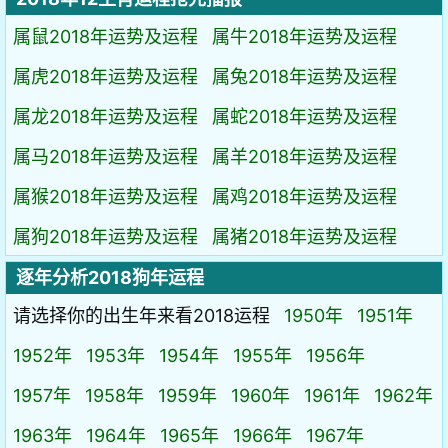
属鼠2018年运势及运程
属牛2018年运势及运程
属虎2018年运势及运程
属兔2018年运势及运程
属龙2018年运势及运程
属蛇2018年运势及运程
属马2018年运势及运程
属羊2018年运势及运程
属猴2018年运势及运程
属鸡2018年运势及运程
属狗2018年运势及运程
属猪2018年运势及运程
逐年分析2018狗年运程
请选择你的出生年来看2018运程
1950年
1951年
1952年
1953年
1954年
1955年
1956年
1957年
1958年
1959年
1960年
1961年
1962年
1963年
1964年
1965年
1966年
1967年