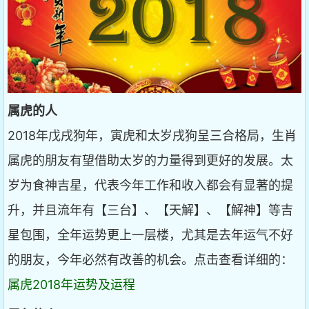
属虎的人
2018年戊戌狗年，寅虎和太岁戌狗呈三合格局，生肖
属虎的朋友有望借助太岁的力量得到更好的发展。太
岁为食神吉星，代表今年工作和收入都会有显著的提
升，并且流年有【三台】、【天解】、【解神】等吉
星包围，全年运势更上一层楼，尤其是去年运气不好
的朋友，今年必然有改善的机会。点击查看详细的：
属虎2018年运势及运程