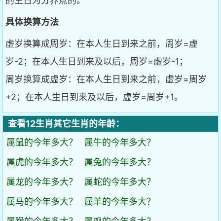
的生日为分界点的。
具体换算方法
虚岁换算成周岁：在本人生日到来之前，周岁=虚
岁-2；在本人生日到来及以后，周岁=虚岁-1；
周岁换算成虚岁：在本人生日到来之前，虚岁=周岁
+2；在本人生日到来及以后，虚岁=周岁+1。
查看12生肖其它生肖的年龄：
属鼠的今年多大？
属牛的今年多大？
属虎的今年多大？
属兔的今年多大？
属龙的今年多大？
属蛇的今年多大？
属马的今年多大？
属羊的今年多大？