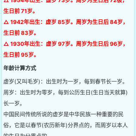
△ 1954年出生：虚岁 73岁。周岁为生日后 72极，
生日前 71岁。
△ 1942年出生：虚岁 85岁。周岁为生日后 84岁，
生日前 83岁。
△ 1930年出生：虚岁 97岁。周岁为生日后 96岁，
生日前 95岁。
年龄计算方式
虚岁(又叫毛岁)：出生时为一岁，每到春节长一岁。
周岁：出生时为零岁，每到公历生日(生日当天就算)
长一岁。
中国民间传统所说的虚岁是中华民族一种重要的民
俗，它是以春节(农历新年)分界点的，而周岁以本人