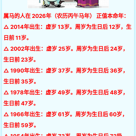
属马的人在 2026年（农历丙午马年） 正值本命年：
△ 2014年出生：虚岁 13岁。周岁为生日后 12岁，生
日前 11岁。
△ 2002年出生：虚岁 25岁。周岁为生日后 24岁，
生日前 23岁。
△ 1990年出生：虚岁 37岁。周岁为生日后 36岁，
生日前 35岁。
△ 1978年出生：虚岁 49岁。周岁为生日后 48岁，
生日前 47岁。
△ 1966年出生：虚岁 61岁。周岁为生日后 60岁，
生日前 59岁。