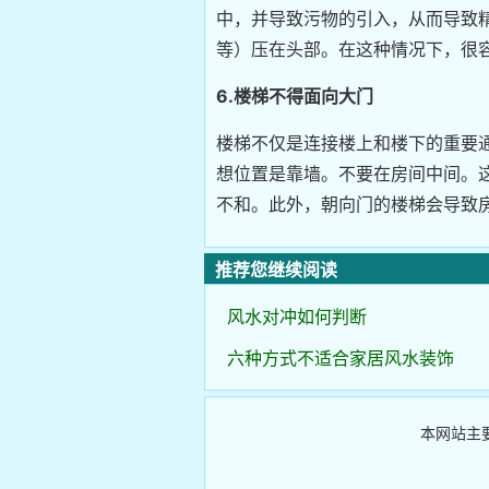
中，并导致污物的引入，从而导致
等）压在头部。在这种情况下，很
6.楼梯不得面向大门
楼梯不仅是连接楼上和楼下的重要
想位置是靠墙。不要在房间中间。
不和。此外，朝向门的楼梯会导致
推荐您继续阅读
风水对冲如何判断
六种方式不适合家居风水装饰
本网站主