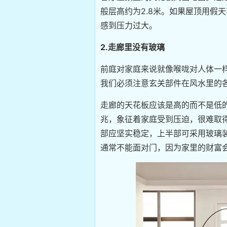
般层高约为2.8米。如果屋顶用假
感到压力过大。
2.走廊里没有玻璃
前庭对家庭来说就像喉咙对人体一
我们必须注意玄关部件在风水里的
走廊的天花板应该是高的而不是低
兆，象征着家庭受到压迫，很难取
部应坚实稳定，上半部可采用玻璃
通常不能面对门，因为家里的财富