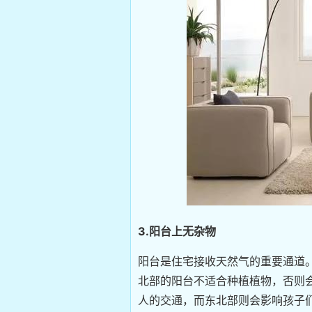
3.阳台上无杂物
阳台是住宅接收天然气的重要通道
北部的阳台不适合种植植物，否则
人的交通，而东北部则会影响孩子