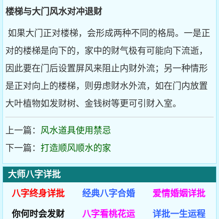
楼梯与大门风水对冲退财
如果大门正对楼梯，会形成两种不同的格局。一是正
对的楼梯是向下的，家中的财气极有可能向下流逝，
因此要在门后设置屏风来阻止内财外流；另一种情形
是正对向上的楼梯，则毋虑财水外流，如在门内放置
大叶植物如发财树、金钱树等更可引财入室。
上一篇：
风水道具使用禁忌
下一篇：
打造顺风顺水的家
大师八字详批
八字终身详批
经典八字合婚
爱情婚姻详批
你何时会发财
八字看桃花运
详批一生运程