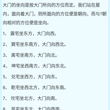
大门的坐向是按大门所向的方位而定。我们站在屋
内，面向着大门，则所面向的方位便是朝向，而与?朝
向相对的方位便是坐向。
1、 震宅坐东方，大门向西。
2、 巽宅坐东南方，大门向西北。
3、 离宅坐南方，大门向北。
4、 坤宅坐西南方，大门向东北。
5、 兑宅坐西方，大门向东。
6、 乾宅坐西北方，大门向东南。
7、 坎宅坐北方，大门向南。
8、 艮宅坐东北，大门向西南。