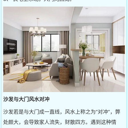
沙发与大门风水对冲
沙发若是与大门成一直线，风水上称之为“对冲”，弊
处颇大，会导致家人流失，财散四方。遇到这种情