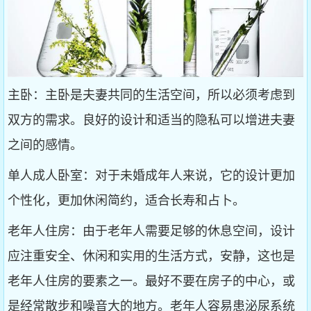
主卧：主卧是夫妻共同的生活空间，所以必须考虑到
双方的需求。良好的设计和适当的隐私可以增进夫妻
之间的感情。
单人成人卧室：对于未婚成年人来说，它的设计更加
个性化，更加休闲简约，适合长寿和占卜。
老年人住房：由于老年人需要足够的休息空间，设计
应注重安全、休闲和实用的生活方式，安静，这也是
老年人住房的要素之一。最好不要在房子的中心，或
是经常散步和噪音大的地方。老年人容易患泌尿系统