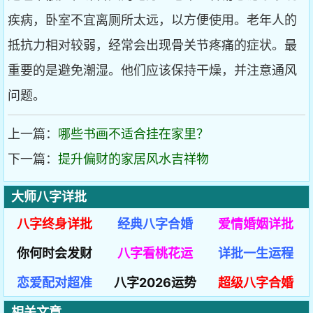
疾病，卧室不宜离厕所太远，以方便使用。老年人的
抵抗力相对较弱，经常会出现骨关节疼痛的症状。最
重要的是避免潮湿。他们应该保持干燥，并注意通风
问题。
上一篇：
哪些书画不适合挂在家里？
下一篇：
提升偏财的家居风水吉祥物
大师八字详批
八字终身详批
经典八字合婚
爱情婚姻详批
你何时会发财
八字看桃花运
详批一生运程
恋爱配对超准
八字2026运势
超级八字合婚
相关文章