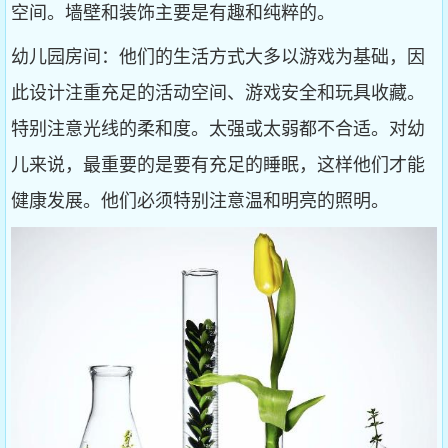
空间。墙壁和装饰主要是有趣和纯粹的。
幼儿园房间：他们的生活方式大多以游戏为基础，因
此设计注重充足的活动空间、游戏安全和玩具收藏。
特别注意光线的柔和度。太强或太弱都不合适。对幼
儿来说，最重要的是要有充足的睡眠，这样他们才能
健康发展。他们必须特别注意温和明亮的照明。