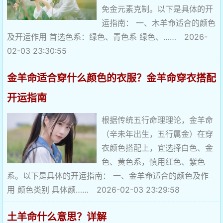
免金元素克制。以下是具体的开
运指南： 一、木羊命适合的颜色
及开运作用 首选色系：绿色、青色系 绿色、…… 2026-
02-03 23:30:55
金羊命适合穿什么颜色的衣服？金羊命穿衣搭配
开运指南
根据传统五行命理理论，金羊命
（辛未年出生，五行属金）在穿
衣颜色搭配上，宜选择白色、金
色、黄色系，慎用红色、紫色
系。以下是具体的开运指南： 一、金羊命适合的颜色及作
用 颜色类别 具体颜…… 2026-02-03 23:29:58
土羊命什么意思？详解