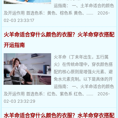
运指南： 一、土羊命适合的颜色
及开运作用 首选色系：黄色、棕色系 黄色、…… 2026-
02-03 23:33:17
火羊命适合穿什么颜色的衣服？火羊命穿衣搭配
开运指南
火羊命（丁未年出生，五行属
火）在传统命理中，穿衣颜色搭
配的核心原则是增强火元素、避
免水元素克制。以下是具体的开
运指南： 一、火羊命适合的颜色
及开运作用 首选色系：红色、紫色系 红色、…… 2026-
02-03 23:32:29
水羊命适合穿什么颜色的衣服？水羊命穿衣搭配