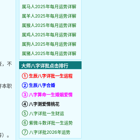
属马人2025年每月运势详解
属羊人2025年每月运势详解
属猴人2025年每月运势详解
属鸡人2025年每月运势详解
属狗人2025年每月运势详解
属猪人2025年每月运势详解
查，不
大师八字详批点击排行
① 生辰八字详批一生运程
② 生辰八字合婚
好本职
③ 八字算命一生婚姻爱情
④ 八字测爱情桃花
⑤ 八字详批一生财运
⑥ 紫微斗数详批一生运势
⑦ 八字详批2026年运势
等）。