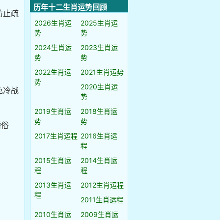
历年十二生肖运势回顾
防止疏
2026生肖运
2025生肖运
势
势
2024生肖运
2023生肖运
势
势
2022生肖运
2021生肖运势
势
2020生肖运
免冷战
势
2019生肖运
2018生肖运
势
势
婚俗
2017生肖运程
2016生肖运
程
2015生肖运
2014生肖运
程
程
2013生肖运
2012生肖运程
程
2011生肖运程
2010生肖运
2009生肖运