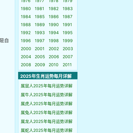
1976
1977
1978
1979
1980
1981
1982
1983
1984
1985
1986
1987
1988
1989
1990
1991
1992
1993
1994
1995
是自
1996
1997
1998
1999
2000
2001
2002
2003
2004
2005
2006
2007
2008
2009
2010
2011
2025年生肖运势每月详解
属鼠人2025年每月运势详解
属牛人2025年每月运势详解
属虎人2025年每月运势详解
属兔人2025年每月运势详解
属龙人2025年每月运势详解
属蛇人2025年每月运势详解