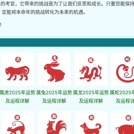
严格的考官，它带来的挑战是为了让我们反思和成长。只要您能保
，定能将本命年的挑战转化为未来的机遇。
来！
属虎2025年运势
属兔2025年运势
属龙2025年运势
属蛇2025
及运程详解
及运程详解
及运程详解
及运程