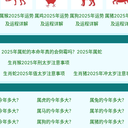
属猴2025年运势
属鸡2025年运势
属狗2025年运势
属猪2025
及运程详解
及运程详解
及运程详解
及运程
2025年属蛇的本命年真的会倒霉吗？2025年属蛇
生肖猴2025年刑太岁注意事项
生肖蛇2025年值太岁注意事项
生肖猪2025年冲太岁注意
今年多大？
属虎的今年多大？
属兔的今年多大？
今年多大？
属马的今年多大？
属羊的今年多大？
今年多大？
属狗的今年多大？
属猪的今年多大？