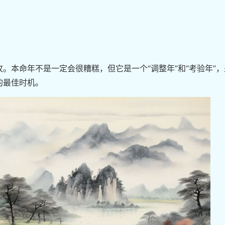
。
。本命年不是一定会很糟糕，但它是一个“调整年”和“考验年”，
的最佳时机。