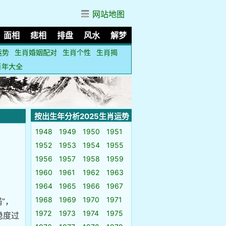
网站地图
面相
痣相
排盘
风水
解梦
运势
生肖婚姻配对
生肖个性
生肖揭
肖年大全
按出生年分析2025生肖运势
1948
1949
1950
1951
1952
1953
1954
1955
1956
1957
1958
1959
1960
1961
1962
1963
1964
1965
1966
1967
1968
1969
1970
1971
”，
1972
1973
1974
1975
稳度过