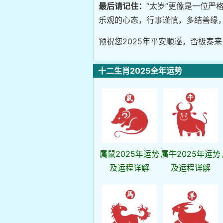
最后请记住：
“太岁”更像是一位
乐观的心态，行事谨慎，多结善缘
预祝您2025年平安顺遂，否极泰
十二生肖2025全年运势
属鼠2025年运势
属牛2025年运势
及运程详解
及运程详解