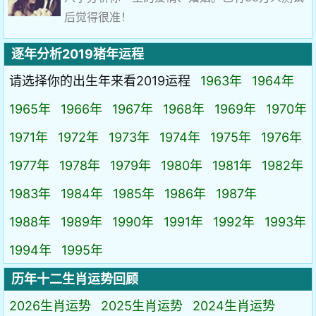
后觉得很准！
逐年分析2019猪年运程
请选择你的出生年来看2019运程
1963年
1964年
1965年
1966年
1967年
1968年
1969年
1970年
1971年
1972年
1973年
1974年
1975年
1976年
1977年
1978年
1979年
1980年
1981年
1982年
1983年
1984年
1985年
1986年
1987年
1988年
1989年
1990年
1991年
1992年
1993年
1994年
1995年
历年十二生肖运势回顾
2026生肖运势
2025生肖运势
2024生肖运势