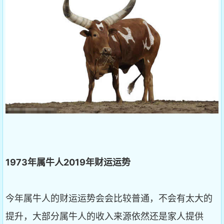
1973
年属牛人2019
年财运运势
今年属牛人的财运运势会会比较普通，不会有太大的
提升，大部分属牛人的收入来源依然还是家人提供