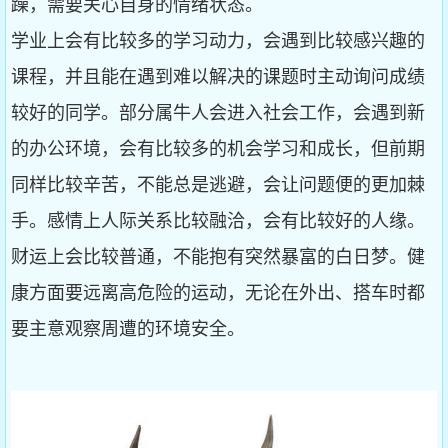
躁，需要关心自身的情绪状态。
学业上会有比较多的学习动力，会遇到比较感兴趣的
课程，并且能在遇到难以解决的课题时主动询问成绩
较好的同学。部分属牛人会进入社会工作，会遇到新
的办公环境，会有比较多的机会学习和成长，但前期
同样比较辛苦，不能总是逃避，会让问题便的更加棘
手。感情上人际关系比较融洽，会有比较好的人缘。
财运上会比较普通，不能抱有突然暴富的白日梦。健
康方面要远离高危险的运动，无论在外出、搭车时都
要主意观察周遭的环境安全。