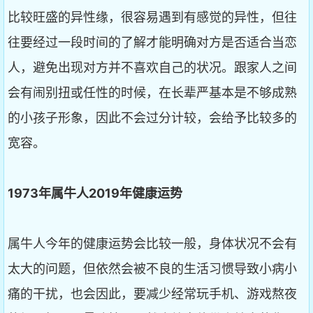
比较旺盛的异性缘，很容易遇到有感觉的异性，但往
往要经过一段时间的了解才能明确对方是否适合当恋
人，避免出现对方并不喜欢自己的状况。跟家人之间
会有闹别扭或任性的时候，在长辈严基本是不够成熟
的小孩子形象，因此不会过分计较，会给予比较多的
宽容。
1973
年属牛人2019
年健康运势
属牛人今年的健康运势会比较一般，身体状况不会有
太大的问题，但依然会被不良的生活习惯导致小病小
痛的干扰，也会因此，要减少经常玩手机、游戏熬夜