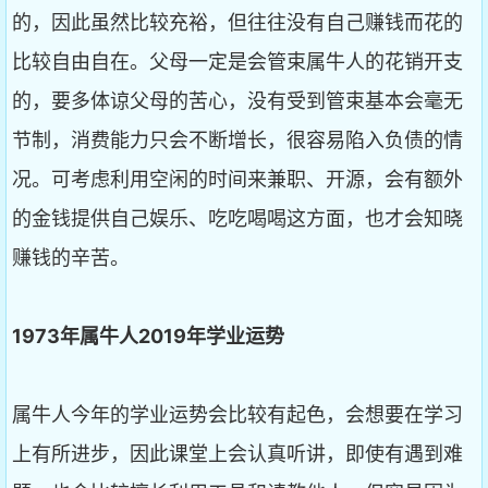
的，因此虽然比较充裕，但往往没有自己赚钱而花的
比较自由自在。父母一定是会管束属牛人的花销开支
的，要多体谅父母的苦心，没有受到管束基本会毫无
节制，消费能力只会不断增长，很容易陷入负债的情
况。可考虑利用空闲的时间来兼职、开源，会有额外
的金钱提供自己娱乐、吃吃喝喝这方面，也才会知晓
赚钱的辛苦。
1973
年属牛人2019
年学业运势
属牛人今年的学业运势会比较有起色，会想要在学习
上有所进步，因此课堂上会认真听讲，即使有遇到难