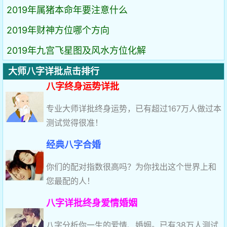
2019年属猪本命年要注意什么
2019年财神方位哪个方向
2019年九宫飞星图及风水方位化解
大师八字详批点击排行
八字终身运势详批
专业大师详批终身运势，已有超过167万人做过本
测试觉得很准！
经典八字合婚
你们的配对指数很高吗？为你找出这个世界上和
您最配的人！
八字详批终身爱情婚姻
八字分析你一生的爱情、婚姻。已有38万人测试