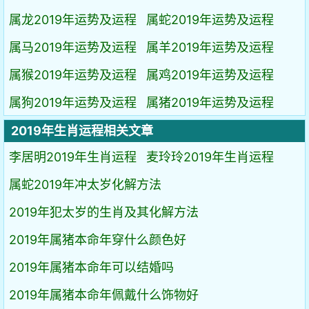
属龙2019年运势及运程
属蛇2019年运势及运程
属马2019年运势及运程
属羊2019年运势及运程
属猴2019年运势及运程
属鸡2019年运势及运程
属狗2019年运势及运程
属猪2019年运势及运程
2019年生肖运程相关文章
李居明2019年生肖运程
麦玲玲2019年生肖运程
属蛇2019年冲太岁化解方法
2019年犯太岁的生肖及其化解方法
2019年属猪本命年穿什么颜色好
2019年属猪本命年可以结婚吗
2019年属猪本命年佩戴什么饰物好