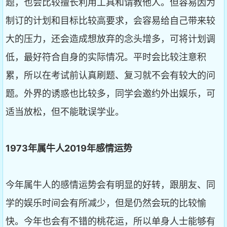
题，也会比较擅长利用工具和请教他人。但容易因为
制订的计划和目标比较高要求，会容易给自己带来较
大的压力，还会造成想放弃的念头增多，可将计划调
低，最好符合自身的实际情况。平时会比较注意积
累，所以在考试前认真刷题、复习就不会有较大的问
题。外界的诱惑也比较多，同学会邀约外出娱乐，可
适当放松，但不能耽误学业。
1973
年属牛人2019
年感情运势
今年属牛人的感情运势会有明显的好转，跟朋友、同
学的娱乐时间会有所减少，但是仍然会玩的比较愉
快。今年也会有不错的桃花运，所以单身人士能够有