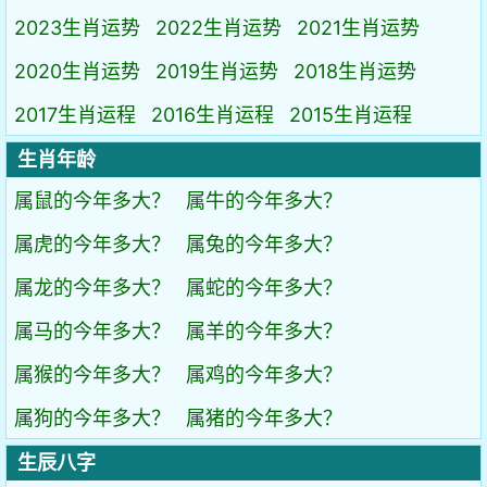
2023生肖运势
2022生肖运势
2021生肖运势
2020生肖运势
2019生肖运势
2018生肖运势
2017生肖运程
2016生肖运程
2015生肖运程
生肖年龄
属鼠的今年多大？
属牛的今年多大？
属虎的今年多大？
属兔的今年多大？
属龙的今年多大？
属蛇的今年多大？
属马的今年多大？
属羊的今年多大？
属猴的今年多大？
属鸡的今年多大？
属狗的今年多大？
属猪的今年多大？
生辰八字