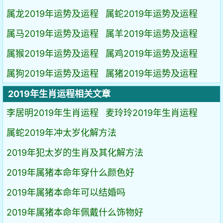
属龙2019年运势及运程
属蛇2019年运势及运程
属马2019年运势及运程
属羊2019年运势及运程
属猴2019年运势及运程
属鸡2019年运势及运程
属狗2019年运势及运程
属猪2019年运势及运程
2019年生肖运程相关文章
李居明2019年生肖运程
麦玲玲2019年生肖运程
属蛇2019年冲太岁化解方法
2019年犯太岁的生肖及其化解方法
2019年属猪本命年穿什么颜色好
2019年属猪本命年可以结婚吗
2019年属猪本命年佩戴什么饰物好