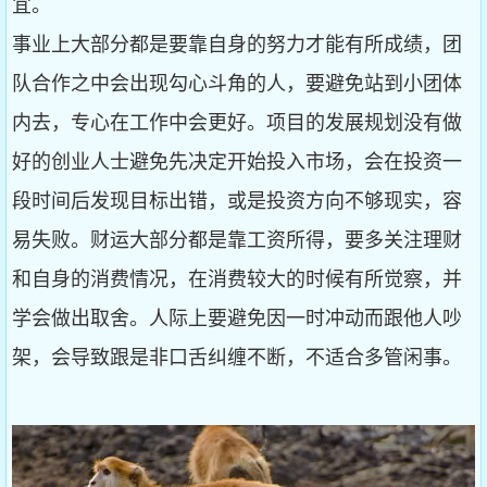
宜。
事业上大部分都是要靠自身的努力才能有所成绩，团
队合作之中会出现勾心斗角的人，要避免站到小团体
内去，专心在工作中会更好。项目的发展规划没有做
好的创业人士避免先决定开始投入市场，会在投资一
段时间后发现目标出错，或是投资方向不够现实，容
易失败。财运大部分都是靠工资所得，要多关注理财
和自身的消费情况，在消费较大的时候有所觉察，并
学会做出取舍。人际上要避免因一时冲动而跟他人吵
架，会导致跟是非口舌纠缠不断，不适合多管闲事。