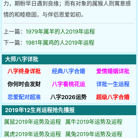
力，期盼早日遇到良缘；而有对象的属猴人则寓意感
情的和睦稳固，与伴侣恩爱如初。
上一篇：
1979年属羊的人2019年运程
下一篇：
1981年属鸡的人2019年运程
大师八字详批
八字终身详批
经典八字合婚
爱情婚姻详批
你何时会发财
八字看桃花运
详批一生运程
恋爱配对超准
八字2026运势
超级八字合婚
2019年12生肖运程抢先播报
属鼠2019年运势及运程
属牛2019年运势及运程
属虎2019年运势及运程
属兔2019年运势及运程