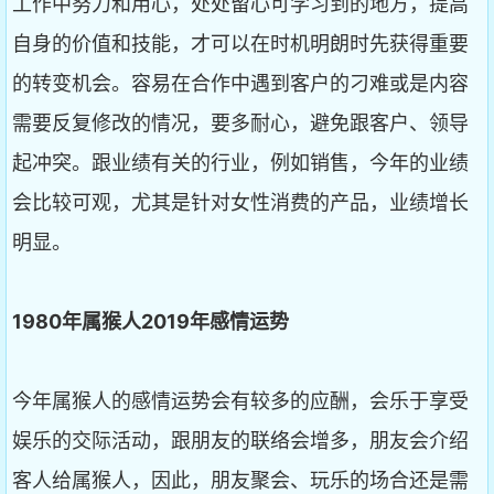
工作中努力和用心，处处留心可学习到的地方，提高
自身的价值和技能，才可以在时机明朗时先获得重要
的转变机会。容易在合作中遇到客户的刁难或是内容
需要反复修改的情况，要多耐心，避免跟客户、领导
起冲突。跟业绩有关的行业，例如销售，今年的业绩
会比较可观，尤其是针对女性消费的产品，业绩增长
明显。
1980
年属猴人2019
年感情运势
今年属猴人的感情运势会有较多的应酬，会乐于享受
娱乐的交际活动，跟朋友的联络会增多，朋友会介绍
客人给属猴人，因此，朋友聚会、玩乐的场合还是需