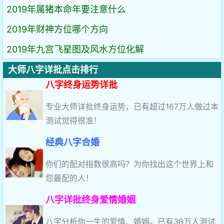
2019年属猪本命年要注意什么
2019年财神方位哪个方向
2019年九宫飞星图及风水方位化解
大师八字详批点击排行
八字终身运势详批
专业大师详批终身运势，已有超过167万人做过本
测试觉得很准！
经典八字合婚
你们的配对指数很高吗？为你找出这个世界上和
您最配的人！
八字详批终身爱情婚姻
八字分析你一生的爱情、婚姻。已有38万人测试