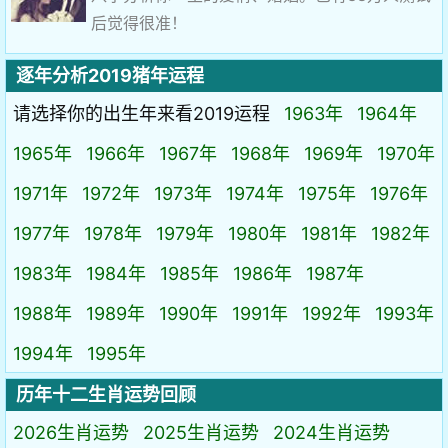
后觉得很准！
逐年分析2019猪年运程
请选择你的出生年来看2019运程
1963年
1964年
1965年
1966年
1967年
1968年
1969年
1970年
1971年
1972年
1973年
1974年
1975年
1976年
1977年
1978年
1979年
1980年
1981年
1982年
1983年
1984年
1985年
1986年
1987年
1988年
1989年
1990年
1991年
1992年
1993年
1994年
1995年
历年十二生肖运势回顾
2026生肖运势
2025生肖运势
2024生肖运势