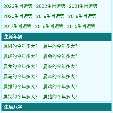
2023生肖运势
2022生肖运势
2021生肖运势
2020生肖运势
2019生肖运势
2018生肖运势
2017生肖运程
2016生肖运程
2015生肖运程
生肖年龄
属鼠的今年多大？
属牛的今年多大？
属虎的今年多大？
属兔的今年多大？
属龙的今年多大？
属蛇的今年多大？
属马的今年多大？
属羊的今年多大？
属猴的今年多大？
属鸡的今年多大？
属狗的今年多大？
属猪的今年多大？
生辰八字