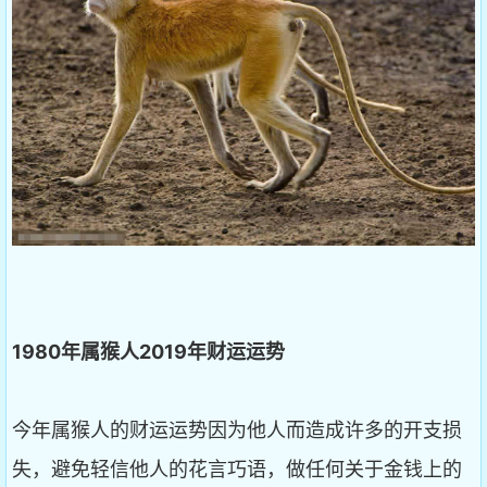
1980
年属猴人2019
年财运运势
今年属猴人的财运运势因为他人而造成许多的开支损
失，避免轻信他人的花言巧语，做任何关于金钱上的