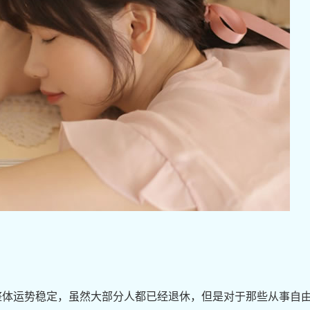
3年整体运势稳定，虽然大部分人都已经退休，但是对于那些从事自