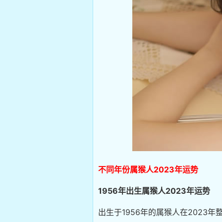
不同年份属猴人2023年运势
1956年出生属猴人2023年运势
出生于1956年的属猴人在202