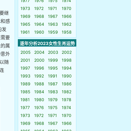
1977
1976
1975
1974
1973
1972
1971
1970
要继
1969
1968
1967
1966
际和感
1965
1964
1963
1962
的发
1961
1960
1959
1958
还需要
逐年分析2023女性生肖运势
大的属
2005
2004
2003
2002
种意外
2001
2000
1999
1998
以随
1997
1996
1995
1994
连
1993
1992
1991
1990
1989
1988
1987
1986
1985
1984
1983
1982
1981
1980
1979
1978
1977
1976
1975
1974
1973
1972
1971
1970
1969
1968
1967
1966