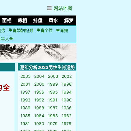
网站地图
面相
痣相
排盘
风水
解梦
运势
生肖婚姻配对
生肖个性
生肖揭
肖年大全
逐年分析2023男性生肖运势
2005
2004
2003
2002
2001
2000
1999
1998
的全
1997
1996
1995
1994
1993
1992
1991
1990
1989
1988
1987
1986
1985
1984
1983
1982
1981
1980
1979
1978