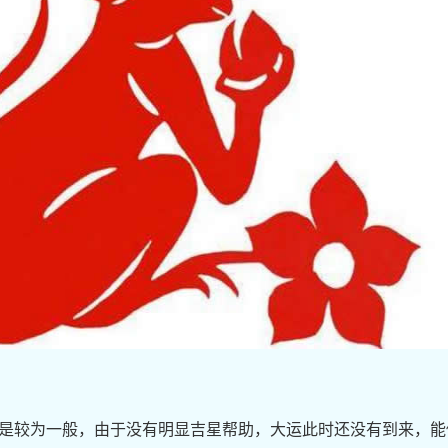
还是较为一般，由于没有明显吉星帮助，大运此时还没有到来，能