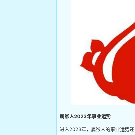
属猴人2023年事业运势
进入2023年，属猴人的事业运势