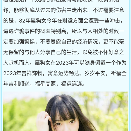
缘，能够彻底从过去的伤害中走出来。不过需要注意
的是，82年属狗女今年在财运方面会遭受一些冲击，
遭遇诈骗事件的概率特别高，所以与人相处的时候一
定要加强警惕，不要暴露自己的经济情况，更不能毫
无保留的与他人分享自己的生活，以免被不怀好意之
人趁机而入。属狗女在2023年可以随身佩戴一个作为
2023年吉祥饰物，寓意运势畅达、岁岁平安，祈福全
年吉利顺遂，福星高照，福运连连。