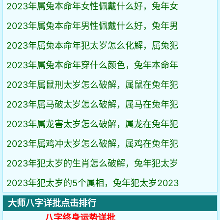
2023年属兔本命年女性佩戴什么好，兔年女
2023年属兔本命年男性佩戴什么好，兔年男
2023年属兔本命年犯太岁怎么化解，属兔犯
2023年属兔本命年穿什么颜色，兔年本命年
2023年属鼠刑太岁怎么破解，属鼠在兔年犯
2023年属马破太岁怎么破解，属马在兔年犯
2023年属龙害太岁怎么破解，属龙在兔年犯
2023年属鸡冲太岁怎么破解，属鸡在兔年犯
2023年犯太岁的生肖怎么破解，兔年犯太岁
2023年犯太岁的5个属相，兔年犯太岁2023
大师八字详批点击排行
八字终身运势详批