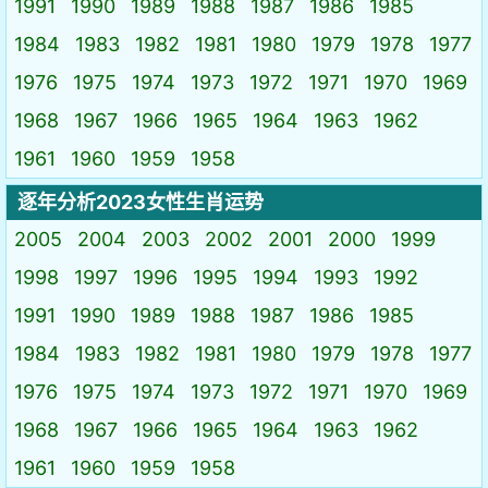
1991
1990
1989
1988
1987
1986
1985
1984
1983
1982
1981
1980
1979
1978
1977
1976
1975
1974
1973
1972
1971
1970
1969
1968
1967
1966
1965
1964
1963
1962
1961
1960
1959
1958
逐年分析2023女性生肖运势
2005
2004
2003
2002
2001
2000
1999
1998
1997
1996
1995
1994
1993
1992
1991
1990
1989
1988
1987
1986
1985
1984
1983
1982
1981
1980
1979
1978
1977
1976
1975
1974
1973
1972
1971
1970
1969
1968
1967
1966
1965
1964
1963
1962
1961
1960
1959
1958