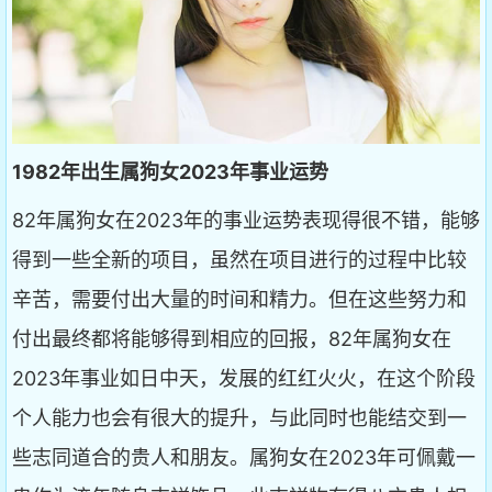
1982年出生属狗女2023年事业运势
82年属狗女在2023年的事业运势表现得很不错，能够
得到一些全新的项目，虽然在项目进行的过程中比较
辛苦，需要付出大量的时间和精力。但在这些努力和
付出最终都将能够得到相应的回报，82年属狗女在
2023年事业如日中天，发展的红红火火，在这个阶段
个人能力也会有很大的提升，与此同时也能结交到一
些志同道合的贵人和朋友。属狗女在2023年可佩戴一