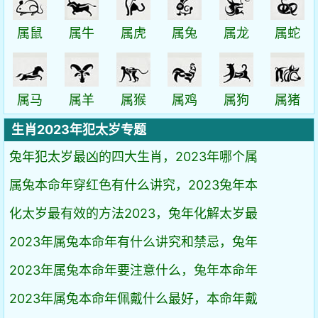
属鼠
属牛
属虎
属兔
属龙
属蛇
属马
属羊
属猴
属鸡
属狗
属猪
生肖2023年犯太岁专题
兔年犯太岁最凶的四大生肖，2023年哪个属
属兔本命年穿红色有什么讲究，2023兔年本
化太岁最有效的方法2023，兔年化解太岁最
2023年属兔本命年有什么讲究和禁忌，兔年
2023年属兔本命年要注意什么，兔年本命年
2023年属兔本命年佩戴什么最好，本命年戴