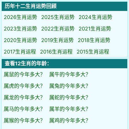
历年十二生肖运势回顾
2026生肖运势
2025生肖运势
2024生肖运势
2023生肖运势
2022生肖运势
2021生肖运势
2020生肖运势
2019生肖运势
2018生肖运势
2017生肖运程
2016生肖运程
2015生肖运程
查看12生肖的年龄：
属鼠的今年多大？
属牛的今年多大？
属虎的今年多大？
属兔的今年多大？
属龙的今年多大？
属蛇的今年多大？
属马的今年多大？
属羊的今年多大？
属猴的今年多大？
属鸡的今年多大？