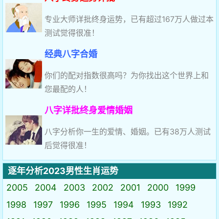
专业大师详批终身运势，已有超过167万人做过本
测试觉得很准！
经典八字合婚
你们的配对指数很高吗？为你找出这个世界上和
您最配的人！
八字详批终身爱情婚姻
八字分析你一生的爱情、婚姻。已有38万人测试
后觉得很准！
逐年分析2023男性生肖运势
2005
2004
2003
2002
2001
2000
1999
1998
1997
1996
1995
1994
1993
1992