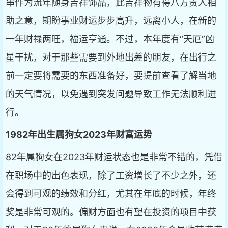
串作为流年随身吉祥饰品，此吉祥物有得八方贵人相
助之意，期盼事业财运步步高升，远离小人，在新的
一年财禄两旺，福运亨通。不过，本年度有“天厄”凶
星干扰，对于那些需要到外地出差的朋友，在出行之
前一定要将需要的东西准备好，要提前查看了解当地
的天气情况，以免遇到突发问题导致工作无法顺利进
行。
1982年出生属狗女2023年财富运势
82年属狗女在2023年财运状态也是非常不错的，凭借
在职场中的出色表现，除了工资增长了不少之外，还
会得到可观的绩效和分红，尤其在年底的时候，年终
奖是非常可观的。偏财方面也有望在投资的项目中获