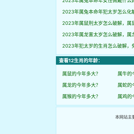
2023年属兔本命年女性佩戴什么
2023年属兔本命年犯太岁怎么化
2023年属鼠刑太岁怎么破解，属
2023年属龙害太岁怎么破解，属
2023年犯太岁的生肖怎么破解，
查看12生肖的年龄：
属鼠的今年多大？
属牛的
属龙的今年多大？
属蛇的
属猴的今年多大？
属鸡的
本网站主