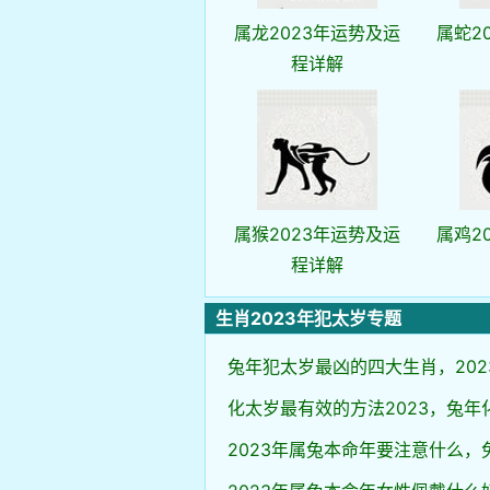
属龙2023年运势及运
属蛇2
程详解
属猴2023年运势及运
属鸡2
程详解
生肖2023年犯太岁专题
兔年犯太岁最凶的四大生肖，202
化太岁最有效的方法2023，兔年
2023年属兔本命年要注意什么，