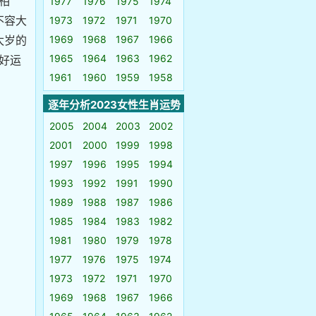
相
1977
1976
1975
1974
不容大
1973
1972
1971
1970
太岁的
1969
1968
1967
1966
1965
1964
1963
1962
好运
1961
1960
1959
1958
逐年分析2023女性生肖运势
2005
2004
2003
2002
2001
2000
1999
1998
1997
1996
1995
1994
1993
1992
1991
1990
1989
1988
1987
1986
1985
1984
1983
1982
1981
1980
1979
1978
1977
1976
1975
1974
1973
1972
1971
1970
1969
1968
1967
1966