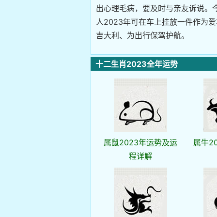
出心理毛病，要及时与亲友诉说。
人2023年可在车上挂放一件作为
吉大利、为出行保驾护航。
十二生肖2023全年运势
属鼠2023年运势及运
属牛2
程详解