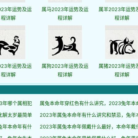
023年运势及运
属马2023年运势及运
属羊2023年运势
程详解
程详解
程详解
023年运势及运
属狗2023年运势及运
属猪2023年运势
程详解
程详解
程详解
3年哪个属相犯
属兔本命年穿红色有什么讲究，2023兔年本
化解太岁最简单
2023年属兔本命年有什么讲究和禁忌，兔年
兔年本命年有什
2023年属兔本命年佩戴什么最好，本命年戴