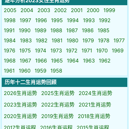
逐年分析2023女性生肖运势
2005
2004
2003
2002
2001
2000
1999
1998
1997
1996
1995
1994
1993
1992
1991
1990
1989
1988
1987
1986
1985
1984
1983
1982
1981
1980
1979
1978
1977
1976
1975
1974
1973
1972
1971
1970
1969
1968
1967
1966
1965
1964
1963
1962
1961
1960
1959
1958
历年十二生肖运势回顾
2026生肖运势
2025生肖运势
2024生肖运势
2023生肖运势
2022生肖运势
2021生肖运势
2020生肖运势
2019生肖运势
2018生肖运势
2017生肖运程
2016生肖运程
2015生肖运程