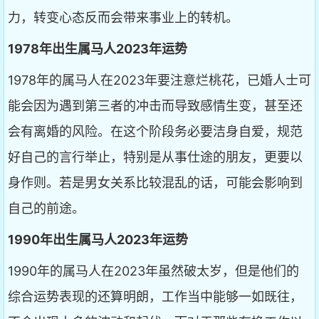
力，转变心态反而会带来事业上的转机。
1978年出生属马人2023年运势
1978年的属马人在2023年要注意烂桃花，已婚人士可
能会因为遇到第三者的冲击而导致感情生变，甚至还
会有离婚的风险。在这个阶段务必要洁身自爱，规范
好自己的言行举止，特别是从事仕途的朋友，更要以
身作则。若是男女关系比较混乱的话，可能会影响到
自己的前途。
1990年出生属马人2023年运势
1990年的属马人在2023年虽然破太岁，但是他们的
综合运势表现的还算明朗，工作当中能够一如既往，