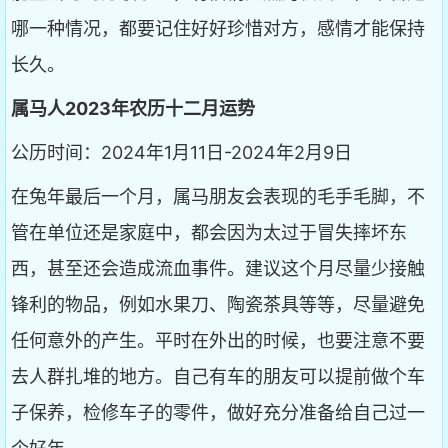
哪一种情况，都要记住好好珍惜对方，感情才能保持
长久。
属马人2023年农历十二月运势
公历时间：2024年1月11日-2024年2月9日
在兔年最后一个月，属马朋友会表现的毛手毛脚，不
管在单位还是家庭中，都会因为太过于冒失摔坏东
西，甚至还会造成流血事件。建议这个月尽量少接触
锋利的物品，例如水果刀、陶瓷茶具等等，尽量避免
任何意外的产生。平时在外出的时候，也要注意不要
去人群扎堆的地方。自己有车的朋友可以提前做个车
子保养，检修车子的零件，做好充分准备给自己过一