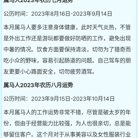
属马人2023年农历七月运势
公历时间：2023年8月16日-2023年9月14日
本月属马人要多注意身体健康，此时天气炎热，不管
是外出工作还是游玩都要做好防晒的工作，避免出现
中暑的情况。饮食方面要保持清淡，切勿为了猎奇而
吃小众的野味，容易引起肠道的问题。自己驾车的朋
友更要小心路面安全，切勿疲劳酒驾。
属马人2023年农历八月运势
公历时间：2023年9月15日-2023年10月14日
本月属马人的工作运势非常不错，尽管是破太岁的年
份，但由于经营能力比较强，为人也很亲切，总是能
够留住客户。这个月对于从事美容以及女性服装行业