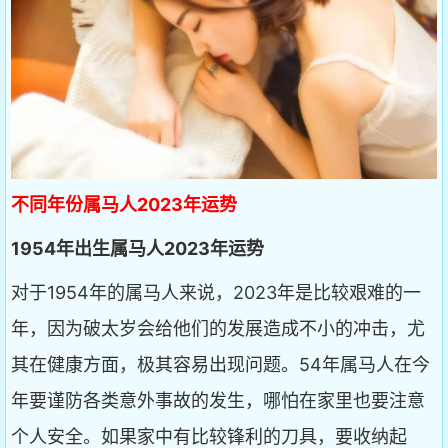
不同年份属马人2023年运势
1954年出生属马人2023年运势
对于1954年的属马人来说，2023年是比较艰难的一
年，因为破太岁会给他们的发展造成不小的冲击，尤
其在健康方面，极其容易出现问题。54年属马人在今
年要谨防各类意外事故的发生，哪怕在家里也要注意
个人安全。如果家中有比较锋利的刀具，要收纳起