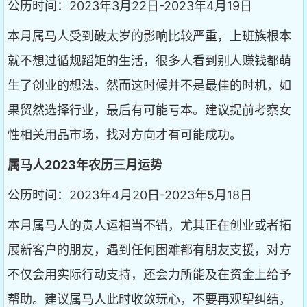
公历时间：2023年3月22日-2023年4月19日
本月属马人受到破太岁的影响比较严重，上班族根本
就不想过循规蹈矩的生活，很多人看到别人赚钱都萌
生了创业的想法。然而这时候并不是最佳的时机，如
果贸然选择行业，最后有可能亏本。建议提前考察女
性相关用品市场，找对方向才有可能成功。
属马人2023年农历三月运势
公历时间：2023年4月20日-2023年5月18日
本月属马人的贵人运相当不错，尤其正在创业或者拓
展新客户的朋友，遇到任何困难都有朋友支援，对方
不仅会用实际行动支持，还会力所能及在资金上给予
帮助。建议属马人此时收敛玩心，不要再观望纠结，