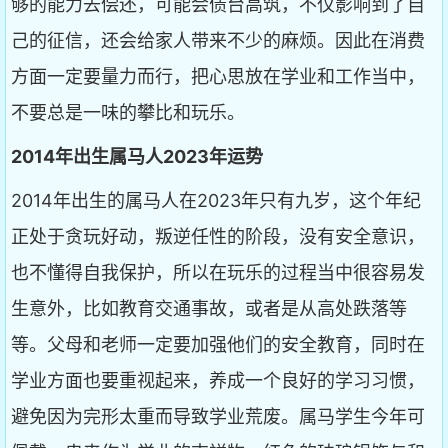
够的能力去偿还，可能会债台高筑，不仅影响到了自
己的征信，还会给家人带来不少的麻烦。因此在消费
方面一定要量力而行，把心思放在学业和工作当中，
不要总是一味的攀比和玩乐。
2014年出生属马人2023年运势
2014年出生的属马人在2023年只有九岁，这个年纪
正处于贪玩好动，叛逆任性的阶段，没有安全意识，
也不懂得自我保护，所以在玩乐的过程当中很容易发
生意外，比如教育交通事故，或者是从高处跌落等
等。父母和老师一定要加强他们的安全教育，同时在
学业方面也要重视起来，养成一个良好的学习习惯，
避免因为完形太重而导致学业荒废。属马学生今年可