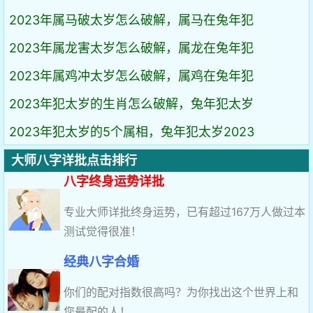
2023年属马破太岁怎么破解，属马在兔年犯
2023年属龙害太岁怎么破解，属龙在兔年犯
2023年属鸡冲太岁怎么破解，属鸡在兔年犯
2023年犯太岁的生肖怎么破解，兔年犯太岁
2023年犯太岁的5个属相，兔年犯太岁2023
大师八字详批点击排行
八字终身运势详批
专业大师详批终身运势，已有超过167万人做过本
测试觉得很准！
经典八字合婚
你们的配对指数很高吗？为你找出这个世界上和
您最配的人！