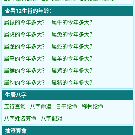
查看12生肖的年龄：
属鼠的今年多大？
属牛的今年多大？
属虎的今年多大？
属兔的今年多大？
属龙的今年多大？
属蛇的今年多大？
属马的今年多大？
属羊的今年多大？
属猴的今年多大？
属鸡的今年多大？
属狗的今年多大？
属猪的今年多大？
生辰八字
五行查询
八字命运
日干论命
称骨论命
八字姓名算命
八字配对
抽签算命