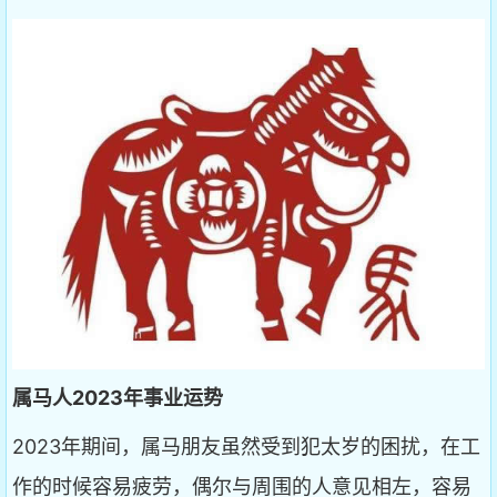
属马人2023年事业运势
2023年期间，属马朋友虽然受到犯太岁的困扰，在工
作的时候容易疲劳，偶尔与周围的人意见相左，容易