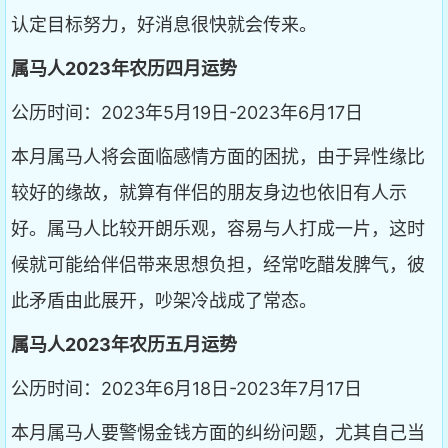
认定目标努力，好消息很快就会传来。
属马人2023年农历四月运势
公历时间：2023年5月19日-2023年6月17日
本月属马人将会面临感情方面的困扰，由于异性缘比
较好的缘故，就算有伴侣的朋友身边也依旧有人示
好。属马人比较开朗乐观，容易与人打成一片，这时
候就可能给伴侣带来思想负担，经常吃醋发脾气，彼
此矛盾由此展开，吵架冷战成了常态。
属马人2023年农历五月运势
公历时间：2023年6月18日-2023年7月17日
本月属马人要警惕金钱方面的纠纷问题，尤其自己当