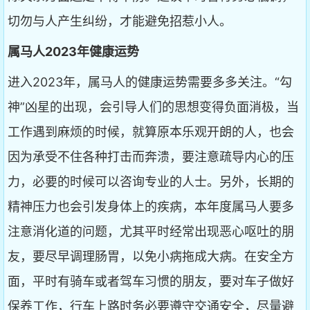
切勿与人产生纠纷，才能避免招惹小人。
属马人2023年健康运势
进入2023年，属马人的健康运势需要多多关注。“勾
神”凶星的出现，会引导人们的思想变得负面消极，当
工作遇到麻烦的时候，就算原本乐观开朗的人，也会
因为承受不住各种打击而奔溃，要注意疏导内心的压
力，必要的时候可以咨询专业的人士。另外，长期的
精神压力也会引发身体上的疾病，本年度属马人要多
注意消化道的问题，尤其平时经常出现恶心呕吐的朋
友，要尽早调理肠胃，以免小病拖成大病。在安全方
面，平时有骑车或者驾车习惯的朋友，要对车子做好
保养工作，行车上路时务必要遵守交通安全，尽量避