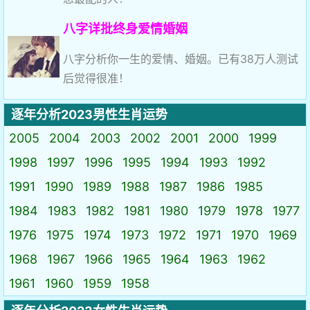
八字详批终身爱情婚姻
八字分析你一生的爱情、婚姻。已有38万人测试
后觉得很准！
逐年分析2023男性生肖运势
2005
2004
2003
2002
2001
2000
1999
1998
1997
1996
1995
1994
1993
1992
1991
1990
1989
1988
1987
1986
1985
1984
1983
1982
1981
1980
1979
1978
1977
1976
1975
1974
1973
1972
1971
1970
1969
1968
1967
1966
1965
1964
1963
1962
1961
1960
1959
1958