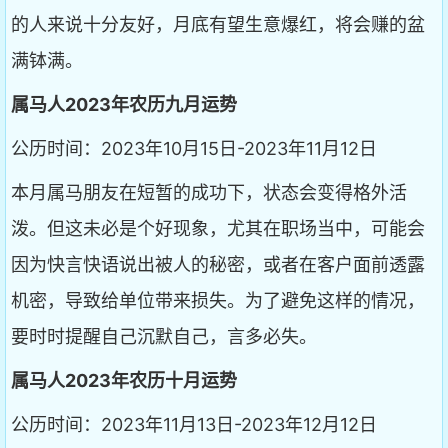
的人来说十分友好，月底有望生意爆红，将会赚的盆
满钵满。
属马人2023年农历九月运势
公历时间：2023年10月15日-2023年11月12日
本月属马朋友在短暂的成功下，状态会变得格外活
泼。但这未必是个好现象，尤其在职场当中，可能会
因为快言快语说出被人的秘密，或者在客户面前透露
机密，导致给单位带来损失。为了避免这样的情况，
要时时提醒自己沉默自己，言多必失。
属马人2023年农历十月运势
公历时间：2023年11月13日-2023年12月12日