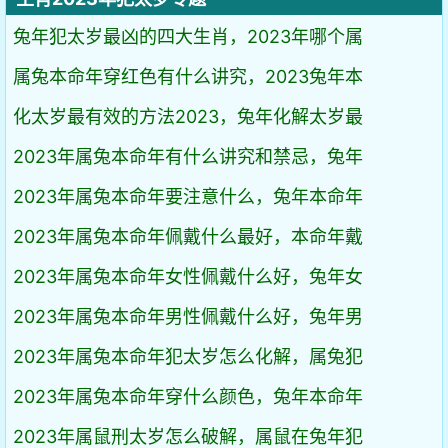
兔年犯太岁最凶的四大生肖，2023年哪个属
属兔本命年穿红色有什么讲究，2023兔年本
化太岁最有效的方法2023，兔年化解太岁最
2023年属兔本命年有什么讲究和禁忌，兔年
2023年属兔本命年要注意什么，兔年本命年
2023年属兔本命年佩戴什么最好，本命年戴
2023年属兔本命年女性佩戴什么好，兔年女
2023年属兔本命年男性佩戴什么好，兔年男
2023年属兔本命年犯太岁怎么化解，属兔犯
2023年属兔本命年穿什么颜色，兔年本命年
2023年属鼠刑太岁怎么破解，属鼠在兔年犯