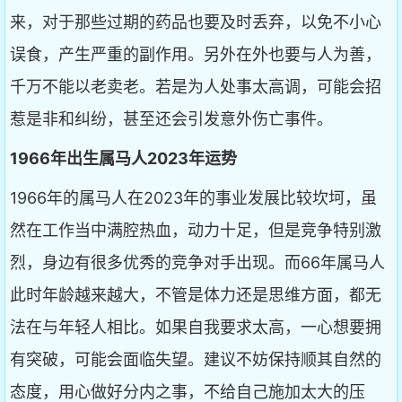
来，对于那些过期的药品也要及时丢弃，以免不小心
误食，产生严重的副作用。另外在外也要与人为善，
千万不能以老卖老。若是为人处事太高调，可能会招
惹是非和纠纷，甚至还会引发意外伤亡事件。
1966年出生属马人2023年运势
1966年的属马人在2023年的事业发展比较坎坷，虽
然在工作当中满腔热血，动力十足，但是竞争特别激
烈，身边有很多优秀的竞争对手出现。而66年属马人
此时年龄越来越大，不管是体力还是思维方面，都无
法在与年轻人相比。如果自我要求太高，一心想要拥
有突破，可能会面临失望。建议不妨保持顺其自然的
态度，用心做好分内之事，不给自己施加太大的压