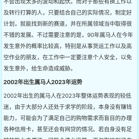
不会出现太多的波动和起伏。而对于那些有换工作以
及转行打算的人，只要结合自己的实际情况，制定好
计划，就能找到新的赛道，并在所属领域当中取得很
不错的发展。不过需要注意的是，90年属马人在今年
发生意外的概率比较高，特别是从事货运工作以及高
空作业的朋友，在工作中一定要注意个人安全，以免
发生意外，给生命造成威胁。
2002年出生属马人2023年运势
2002年出生的属马人在2023年整体运势表现的较低
迷，由于大部分人还处于求学的阶段，本身没有赚钱
能力，可能会为了满足自己的购物需求而盲目的办理
各种信用卡，甚至还会有网贷的情况。若自身没有足