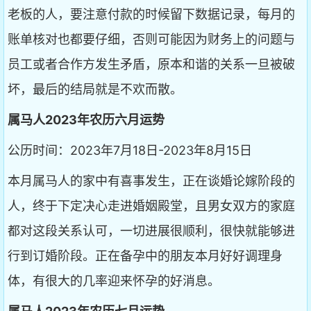
老板的人，要注意付款的时候留下数据记录，每月的
账单核对也都要仔细，否则可能因为财务上的问题与
员工或者合作方发生矛盾，原本和谐的关系一旦被破
坏，最后的结局就是不欢而散。
属马人2023年农历六月运势
公历时间：2023年7月18日-2023年8月15日
本月属马人的家中有喜事发生，正在谈婚论嫁阶段的
人，终于下定决心走进婚姻殿堂，且男女双方的家庭
都对这段关系认可，一切进展很顺利，很快就能够进
行到订婚阶段。正在备孕中的朋友本月好好调理身
体，有很大的几率迎来怀孕的好消息。