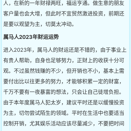
人，在新的一年财禄两旺，福运亨通。做生意的朋友
客户量也会大增，但此时不宜贸然激进投资，前期还
是要以观望为主，切莫太冲动。
属马人2023年财运运势
进入2023年，属马人的财运还是不错的，由于事业上
有贵人帮助，自身也足够努力，正财上的收获十分可
观。不过虽然钱赚的不少，但开销也不小，基本上需
要付出比以往更多的努力，才能够积累一定的财富，
千万不要有一夜暴富的想法，只会让自己徒增负担。
由于本年度属马人犯太岁，建议平时还是以缓慢投资
为主，切勿尝试陌生的领域。平时在生活中也要适当
控制开销，尤其娱乐活动应该尽量减少，不要把时间