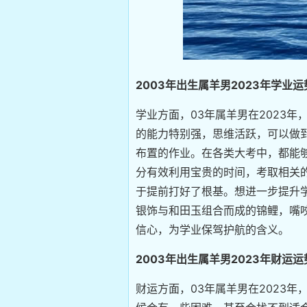
2003年出生属羊男2023年学业运
学业方面，03年属羊男在2023
的能力特别强，思维活跃，可以做
布置的作业。在各类大考中，都能
分有效利用宝贵的时间，考取相关
于提前打好了根基。想进一步提升
银饰与和田玉组合而成的锦鲤，嘴
信心，为学业保驾护航的含义。
2003年出生属羊男2023年财运运
财运方面，03年属羊男在2023