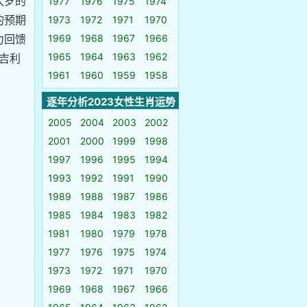
太岁的
1977
1976
1975
1974
的预期
1973
1972
1971
1970
力回馈
1969
1968
1967
1966
1965
1964
1963
1962
吉利
1961
1960
1959
1958
逐年分析2023女性生肖运势
2005
2004
2003
2002
2001
2000
1999
1998
1997
1996
1995
1994
1993
1992
1991
1990
1989
1988
1987
1986
1985
1984
1983
1982
1981
1980
1979
1978
1977
1976
1975
1974
1973
1972
1971
1970
1969
1968
1967
1966