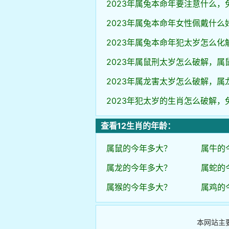
2023年属兔本命年要注意什么，
2023年属兔本命年女性佩戴什么
2023年属兔本命年犯太岁怎么化
2023年属鼠刑太岁怎么破解，属
2023年属龙害太岁怎么破解，属
2023年犯太岁的生肖怎么破解，
查看12生肖的年龄：
属鼠的今年多大？
属牛的
属龙的今年多大？
属蛇的
属猴的今年多大？
属鸡的
本网站主