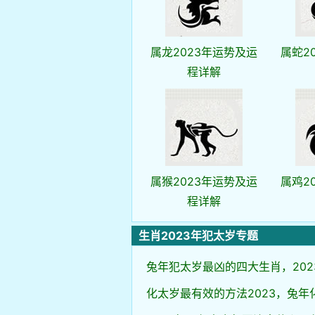
属龙2023年运势及运
属蛇2
程详解
属猴2023年运势及运
属鸡2
程详解
生肖2023年犯太岁专题
兔年犯太岁最凶的四大生肖，202
化太岁最有效的方法2023，兔年