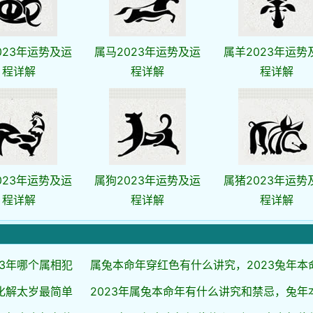
023年运势及运
属马2023年运势及运
属羊2023年运势
程详解
程详解
程详解
023年运势及运
属狗2023年运势及运
属猪2023年运势
程详解
程详解
程详解
3年哪个属相犯
属兔本命年穿红色有什么讲究，2023兔年本
化解太岁最简单
2023年属兔本命年有什么讲究和禁忌，兔年