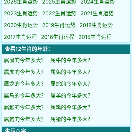
2026生肖运势
2025生肖运势
2024生肖运势
2023生肖运势
2022生肖运势
2021生肖运势
2020生肖运势
2019生肖运势
2018生肖运势
2017生肖运程
2016生肖运程
2015生肖运程
查看12生肖的年龄：
属鼠的今年多大？
属牛的今年多大？
属虎的今年多大？
属兔的今年多大？
属龙的今年多大？
属蛇的今年多大？
属马的今年多大？
属羊的今年多大？
属猴的今年多大？
属鸡的今年多大？
属狗的今年多大？
属猪的今年多大？
生辰八字