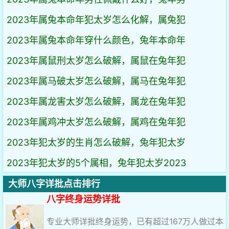
2023年属兔本命年犯太岁怎么化解，属兔犯
2023年属兔本命年穿什么颜色，兔年本命年
2023年属鼠刑太岁怎么破解，属鼠在兔年犯
2023年属马破太岁怎么破解，属马在兔年犯
2023年属龙害太岁怎么破解，属龙在兔年犯
2023年属鸡冲太岁怎么破解，属鸡在兔年犯
2023年犯太岁的生肖怎么破解，兔年犯太岁
2023年犯太岁的5个属相，兔年犯太岁2023
大师八字详批点击排行
八字终身运势详批
专业大师详批终身运势，已有超过167万人做过本