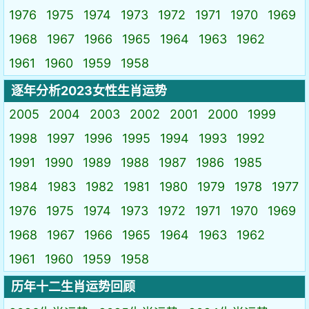
1976
1975
1974
1973
1972
1971
1970
1969
1968
1967
1966
1965
1964
1963
1962
1961
1960
1959
1958
逐年分析2023女性生肖运势
2005
2004
2003
2002
2001
2000
1999
1998
1997
1996
1995
1994
1993
1992
1991
1990
1989
1988
1987
1986
1985
1984
1983
1982
1981
1980
1979
1978
1977
1976
1975
1974
1973
1972
1971
1970
1969
1968
1967
1966
1965
1964
1963
1962
1961
1960
1959
1958
历年十二生肖运势回顾