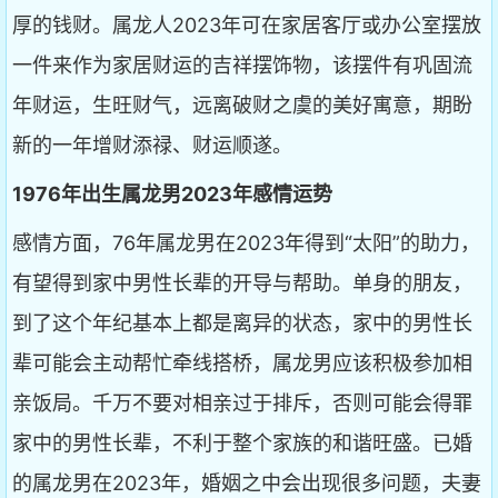
厚的钱财。属龙人2023年可在家居客厅或办公室摆放
一件来作为家居财运的吉祥摆饰物，该摆件有巩固流
年财运，生旺财气，远离破财之虞的美好寓意，期盼
新的一年增财添禄、财运顺遂。
1976年出生属龙男2023年感情运势
感情方面，76年属龙男在2023年得到“太阳”的助力，
有望得到家中男性长辈的开导与帮助。单身的朋友，
到了这个年纪基本上都是离异的状态，家中的男性长
辈可能会主动帮忙牵线搭桥，属龙男应该积极参加相
亲饭局。千万不要对相亲过于排斥，否则可能会得罪
家中的男性长辈，不利于整个家族的和谐旺盛。已婚
的属龙男在2023年，婚姻之中会出现很多问题，夫妻