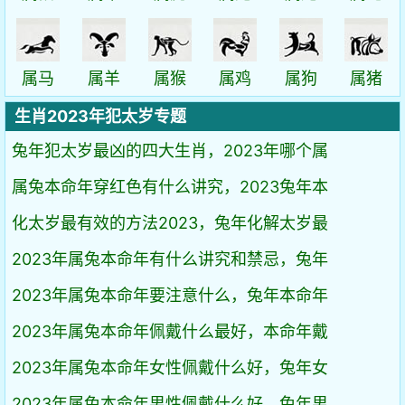
属马
属羊
属猴
属鸡
属狗
属猪
生肖2023年犯太岁专题
兔年犯太岁最凶的四大生肖，2023年哪个属
属兔本命年穿红色有什么讲究，2023兔年本
化太岁最有效的方法2023，兔年化解太岁最
2023年属兔本命年有什么讲究和禁忌，兔年
2023年属兔本命年要注意什么，兔年本命年
2023年属兔本命年佩戴什么最好，本命年戴
2023年属兔本命年女性佩戴什么好，兔年女
2023年属兔本命年男性佩戴什么好，兔年男