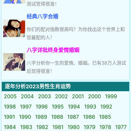
测试觉得很准！
经典八字合婚
你们的配对指数很高吗？为你找出这个世界上和
您最配的人！
八字详批终身爱情婚姻
八字分析你一生的爱情、婚姻。已有38万人测试
后觉得很准！
逐年分析2023男性生肖运势
2005
2004
2003
2002
2001
2000
1999
1998
1997
1996
1995
1994
1993
1992
1991
1990
1989
1988
1987
1986
1985
1984
1983
1982
1981
1980
1979
1978
1977