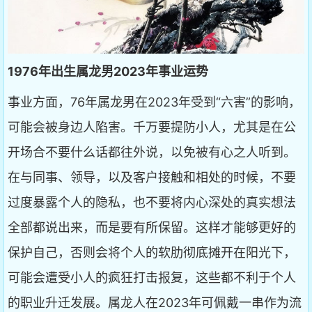
1976年出生属龙男2023年事业运势
事业方面，76年属龙男在2023年受到“六害”的影响，
可能会被身边人陷害。千万要提防小人，尤其是在公
开场合不要什么话都往外说，以免被有心之人听到。
在与同事、领导，以及客户接触和相处的时候，不要
过度暴露个人的隐私，也不要将内心深处的真实想法
全部都说出来，而是要有所保留。这样才能够更好的
保护自己，否则会将个人的软肋彻底摊开在阳光下，
可能会遭受小人的疯狂打击报复，这些都不利于个人
的职业升迁发展。属龙人在2023年可佩戴一串作为流