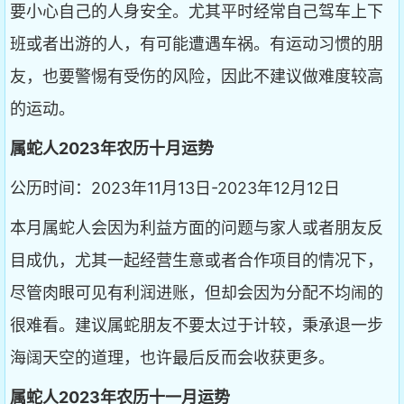
要小心自己的人身安全。尤其平时经常自己驾车上下
班或者出游的人，有可能遭遇车祸。有运动习惯的朋
友，也要警惕有受伤的风险，因此不建议做难度较高
的运动。
属蛇人2023年农历十月运势
公历时间：2023年11月13日-2023年12月12日
本月属蛇人会因为利益方面的问题与家人或者朋友反
目成仇，尤其一起经营生意或者合作项目的情况下，
尽管肉眼可见有利润进账，但却会因为分配不均闹的
很难看。建议属蛇朋友不要太过于计较，秉承退一步
海阔天空的道理，也许最后反而会收获更多。
属蛇人2023年农历十一月运势