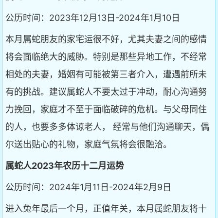
公历时间：2023年12月13日-2024年1月10日
本月属蛇朋友的家宅运很不好，尤其夫妻之间的感情
将会面临绝大的威胁。特别是那些异地工作，不经常
相处的夫妻，婚姻有可能被第三者介入，遭遇前所未
有的挑战。建议属蛇人不要太过于冲动，耐心沟通努
力挽回，家庭才不至于面临破碎的危机。与父母同住
的人，也要多多体谅老人， 经常与他们沟通聊天，偶
尔送出贴心的礼物，家庭气氛将会很融洽。
属蛇人2023年农历十二月运势
公历时间：2024年1月11日-2024年2月9日
进入兔年最后一个月，正值年关，本月属蛇朋友将十