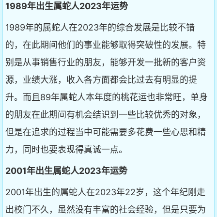
1989年出生属蛇人2023年运势
1989年的属蛇人在2023年的综合发展是比较不错
的，在此期间他们的事业能够取得突破性的发展。特
别是从事销售行业的朋友，能够开发一批新的客户资
源，业绩大涨，收入各方面都会比过去有明显的提
升。而且89年属蛇人本年度的桃花运也非常旺，单身
的朋友在此期间有机会结识到一些比较优秀的对象，
但是在追求的过程当中可能需要多花费一些心思和精
力，同时也要表现得真诚一点。
2001年出生属蛇人2023年运势
2001年出生的属蛇人在2023年22岁，这个年纪刚走
出校门不久，虽然没有丰富的社会经验，但是只要为