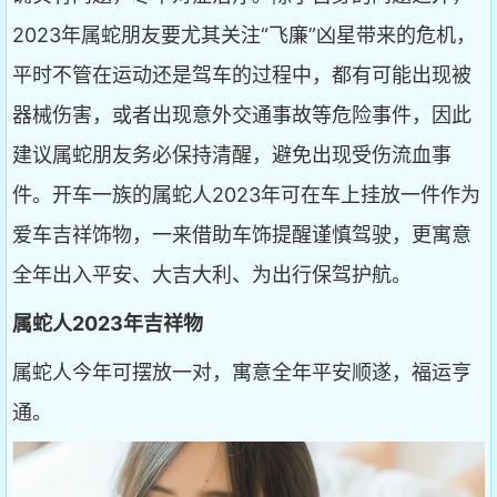
2023年属蛇朋友要尤其关注“飞廉”凶星带来的危机，
平时不管在运动还是驾车的过程中，都有可能出现被
器械伤害，或者出现意外交通事故等危险事件，因此
建议属蛇朋友务必保持清醒，避免出现受伤流血事
件。开车一族的属蛇人2023年可在车上挂放一件作为
爱车吉祥饰物，一来借助车饰提醒谨慎驾驶，更寓意
全年出入平安、大吉大利、为出行保驾护航。
属蛇人2023年吉祥物
属蛇人今年可摆放一对，寓意全年平安顺遂，福运亨
通。