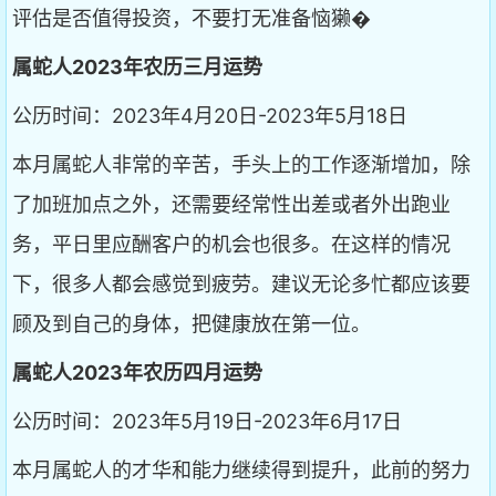
评估是否值得投资，不要打无准备恼獭�
属蛇人2023年农历三月运势
公历时间：2023年4月20日-2023年5月18日
本月属蛇人非常的辛苦，手头上的工作逐渐增加，除
了加班加点之外，还需要经常性出差或者外出跑业
务，平日里应酬客户的机会也很多。在这样的情况
下，很多人都会感觉到疲劳。建议无论多忙都应该要
顾及到自己的身体，把健康放在第一位。
属蛇人2023年农历四月运势
公历时间：2023年5月19日-2023年6月17日
本月属蛇人的才华和能力继续得到提升，此前的努力