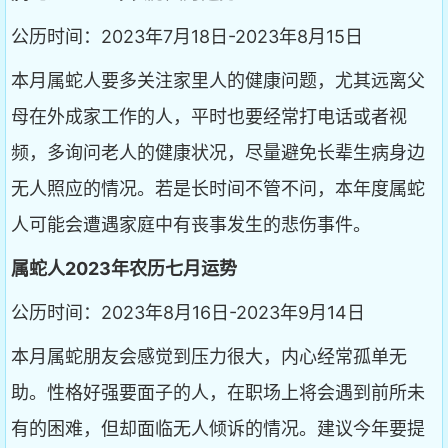
公历时间：2023年7月18日-2023年8月15日
本月属蛇人要多关注家里人的健康问题，尤其远离父
母在外成家工作的人，平时也要经常打电话或者视
频，多询问老人的健康状况，尽量避免长辈生病身边
无人照应的情况。若是长时间不管不问，本年度属蛇
人可能会遭遇家庭中有丧事发生的悲伤事件。
属蛇人2023年农历七月运势
公历时间：2023年8月16日-2023年9月14日
本月属蛇朋友会感觉到压力很大，内心经常孤单无
助。性格好强要面子的人，在职场上将会遇到前所未
有的困难，但却面临无人倾诉的情况。建议今年要提