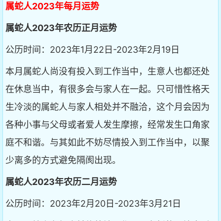
属蛇人2023年每月运势
属蛇人2023年农历正月运势
公历时间：2023年1月22日-2023年2月19日
本月属蛇人尚没有投入到工作当中，生意人也都还处
在休息当中，有很多会与家人在一起。只可惜性格天
生冷淡的属蛇人与家人相处并不融洽，这个月会因为
各种小事与父母或者爱人发生摩擦，经常发生口角家
庭不和谐。与其如此不妨尽情投入到工作当中，以聚
少离多的方式避免隔阂出现。
属蛇人2023年农历二月运势
公历时间：2023年2月20日-2023年3月21日