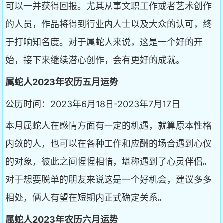
可以一并获得回报。尤其从事文职工作或者艺术创作
的人员，作品将得到行业内人士以及大众的认可，终
于打响知名度。对于属蛇人来说，这是一个好的开
始，接下来继续潜心创作，会有更好的成就。
属蛇人2023年农历五月运势
公历时间：2023年6月18日-2023年7月17日
本月属蛇人在感情方面有一定的机遇，就算原本性格
内敛的人，也可以在各种工作和应酬的场合遇到心仪
的对象，彼此之间惺惺相惜，堪称遇到了心灵伴侣。
对于想要脱单的朋友来说这是一个好机会，建议多多
相处，俩人有望在短期内正式确定关系。
属蛇人2023年农历六月运势