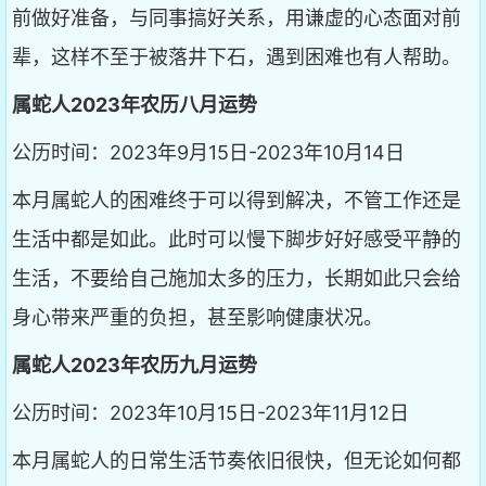
前做好准备，与同事搞好关系，用谦虚的心态面对前
辈，这样不至于被落井下石，遇到困难也有人帮助。
属蛇人2023年农历八月运势
公历时间：2023年9月15日-2023年10月14日
本月属蛇人的困难终于可以得到解决，不管工作还是
生活中都是如此。此时可以慢下脚步好好感受平静的
生活，不要给自己施加太多的压力，长期如此只会给
身心带来严重的负担，甚至影响健康状况。
属蛇人2023年农历九月运势
公历时间：2023年10月15日-2023年11月12日
本月属蛇人的日常生活节奏依旧很快，但无论如何都