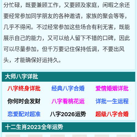
分忙碌，既要兼顾工作，又要顾及家庭，闲暇之余还
要经常参加同学朋友的各种邀请，家族的聚会等等，
几乎不得闲。不过经常参加这些场合有利无害，既能
展示自己的能力，又可以给人留下不错的口碑，因此
可以尽量参加，但千万要记住保持低调，不要出风
头，才能确保好运持久。
大师八字详批
八字终身详批
经典八字合婚
爱情婚姻详批
你何时会发财
八字看桃花运
详批一生运程
恋爱配对超准
八字2026运势
超级八字合婚
十二生肖2023全年运势