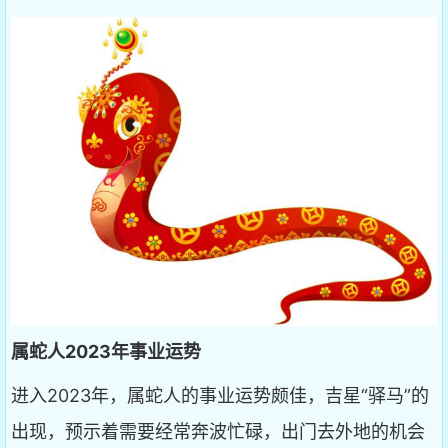
属蛇人2023年事业运势
进入2023年，属蛇人的事业运势颇佳，吉星“驿马”的
出现，预示着需要经常奔波忙碌，出门去外地的机会