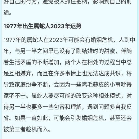
好自己的行为，避免被人抓住把柄，影响到自己的前
途。
1977年出生属蛇人2023年运势
1977年的属蛇人在2023年可能会有婚姻危机，人到中
年，与另一半之间早已没有了刚结婚时的甜蜜，伴随
着生活矛盾的不断增加，两个人在相处的过程当中总
是互相嫌弃，而且在许多事情上也无法达成共识，将
导致家庭纷争不断，会因为一些鸡毛蒜皮的小事吵得
家宅不宁。属蛇人要尽可能的改变这种相处模式，对
待另一半也要多一些包容和理解，遇到问题多自我反
省。如果一直如此，可能会引发婚姻危机，甚至还会
被第三者趁机而入。