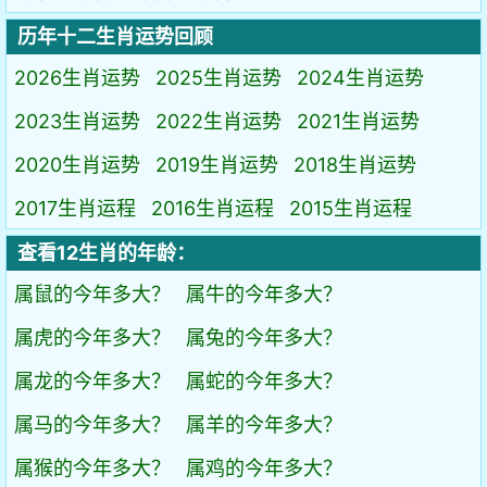
历年十二生肖运势回顾
2026生肖运势
2025生肖运势
2024生肖运势
2023生肖运势
2022生肖运势
2021生肖运势
2020生肖运势
2019生肖运势
2018生肖运势
2017生肖运程
2016生肖运程
2015生肖运程
查看12生肖的年龄：
属鼠的今年多大？
属牛的今年多大？
属虎的今年多大？
属兔的今年多大？
属龙的今年多大？
属蛇的今年多大？
属马的今年多大？
属羊的今年多大？
属猴的今年多大？
属鸡的今年多大？