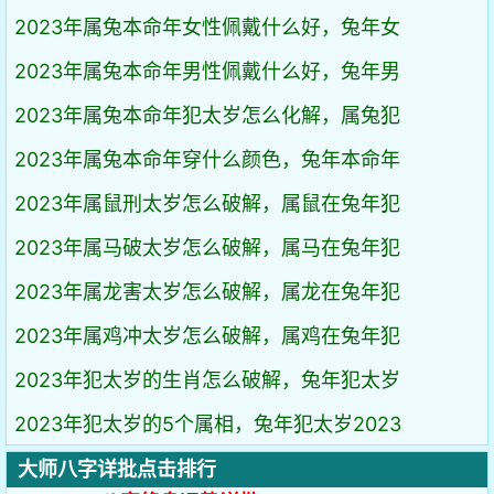
2023年属兔本命年女性佩戴什么好，兔年女
2023年属兔本命年男性佩戴什么好，兔年男
2023年属兔本命年犯太岁怎么化解，属兔犯
2023年属兔本命年穿什么颜色，兔年本命年
2023年属鼠刑太岁怎么破解，属鼠在兔年犯
2023年属马破太岁怎么破解，属马在兔年犯
2023年属龙害太岁怎么破解，属龙在兔年犯
2023年属鸡冲太岁怎么破解，属鸡在兔年犯
2023年犯太岁的生肖怎么破解，兔年犯太岁
2023年犯太岁的5个属相，兔年犯太岁2023
大师八字详批点击排行