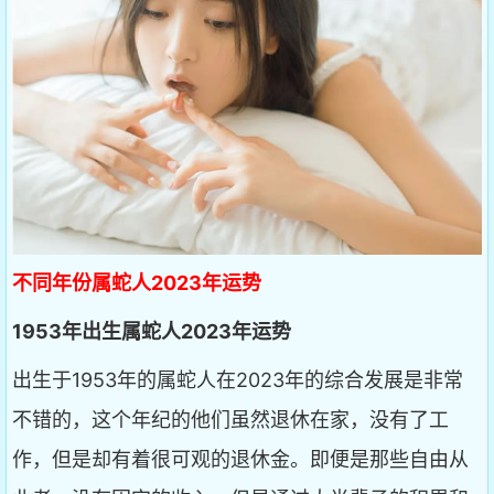
不同年份属蛇人2023年运势
1953年出生属蛇人2023年运势
出生于1953年的属蛇人在2023年的综合发展是非常
不错的，这个年纪的他们虽然退休在家，没有了工
作，但是却有着很可观的退休金。即便是那些自由从