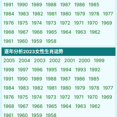
1991
1990
1989
1988
1987
1986
1985
1984
1983
1982
1981
1980
1979
1978
1977
1976
1975
1974
1973
1972
1971
1970
1969
1968
1967
1966
1965
1964
1963
1962
1961
1960
1959
1958
逐年分析2023女性生肖运势
2005
2004
2003
2002
2001
2000
1999
1998
1997
1996
1995
1994
1993
1992
1991
1990
1989
1988
1987
1986
1985
1984
1983
1982
1981
1980
1979
1978
1977
1976
1975
1974
1973
1972
1971
1970
1969
1968
1967
1966
1965
1964
1963
1962
1961
1960
1959
1958