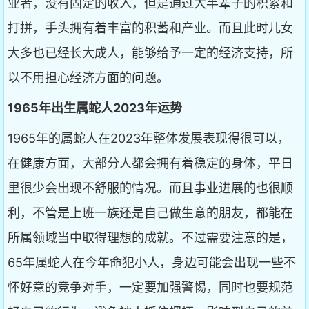
业者，没有固定的收入，但是通过大半辈子的积累和
打拼，手头拥有着丰富的积蓄和产业。而且此时儿女
大多也已经长大成人，能够给予一定的经济支持，所
以不用担心经济方面的问题。
1965年出生属蛇人2023年运势
1965年的属蛇人在2023年整体发展表现得很可以，
在健康方面，大部分人都会拥有着稳定的身体，平日
里很少会出现不舒服的情况。而且事业进展的也很顺
利，不管是上班一族还是自己做生意的朋友，都能在
所属领域当中取得理想的成就。不过需要注意的是，
65年属蛇人在今年命犯小人，身边可能会出现一些不
怀好意的竞争对手，一定要加强警惕，同时也要规范