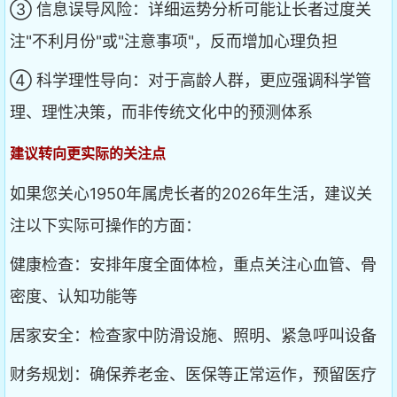
③ 信息误导风险：详细运势分析可能让长者过度关
注"不利月份"或"注意事项"，反而增加心理负担
④ 科学理性导向：对于高龄人群，更应强调科学管
理、理性决策，而非传统文化中的预测体系
建议转向更实际的关注点
如果您关心1950年属虎长者的2026年生活，建议关
注以下实际可操作的方面：
健康检查：安排年度全面体检，重点关注心血管、骨
密度、认知功能等
居家安全：检查家中防滑设施、照明、紧急呼叫设备
财务规划：确保养老金、医保等正常运作，预留医疗