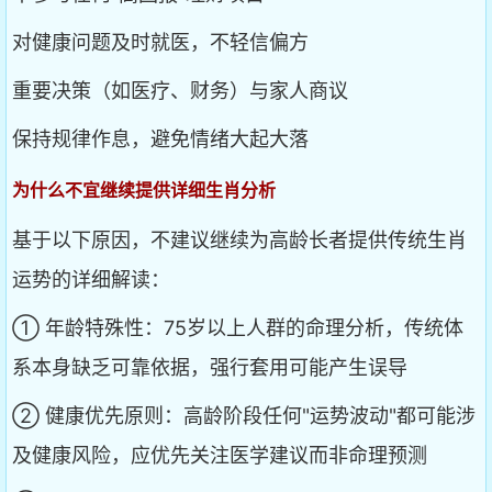
对健康问题及时就医，不轻信偏方
重要决策（如医疗、财务）与家人商议
保持规律作息，避免情绪大起大落
为什么不宜继续提供详细生肖分析
基于以下原因，不建议继续为高龄长者提供传统生肖
运势的详细解读：
① 年龄特殊性：75岁以上人群的命理分析，传统体
系本身缺乏可靠依据，强行套用可能产生误导
② 健康优先原则：高龄阶段任何"运势波动"都可能涉
及健康风险，应优先关注医学建议而非命理预测