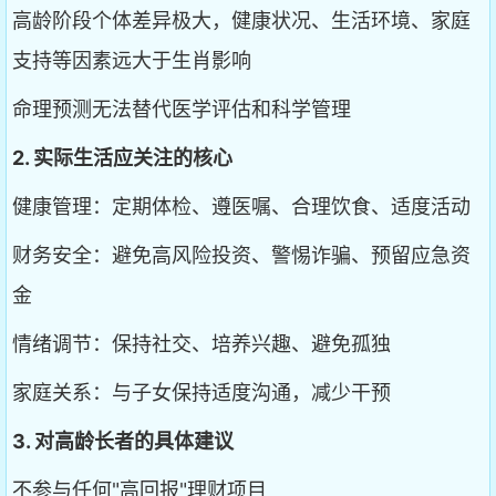
高龄阶段个体差异极大，健康状况、生活环境、家庭
支持等因素远大于生肖影响
命理预测无法替代医学评估和科学管理
2. 实际生活应关注的核心
健康管理：定期体检、遵医嘱、合理饮食、适度活动
财务安全：避免高风险投资、警惕诈骗、预留应急资
金
情绪调节：保持社交、培养兴趣、避免孤独
家庭关系：与子女保持适度沟通，减少干预
3. 对高龄长者的具体建议
不参与任何"高回报"理财项目