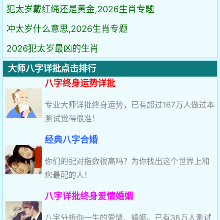
犯太岁戴红绳还是黄金,2026生肖专题
冲太岁什么意思,2026生肖专题
2026犯太岁最凶的生肖
大师八字详批点击排行
八字终身运势详批
专业大师详批终身运势，已有超过167万人做过本
测试觉得很准！
经典八字合婚
你们的配对指数很高吗？为你找出这个世界上和
您最配的人！
八字详批终身爱情婚姻
八字分析你一生的爱情、婚姻。已有38万人测试