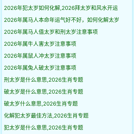
2026年犯太岁如何化解,2026拜太岁和风水开运
2026年属马人本命年运气好不好，如何化解太岁
2026年属马人值太岁和刑太岁注意事项
2026年属牛人害太岁注意事项
2026年属鼠人冲太岁注意事项
2026年属兔人破太岁注意事项
刑太岁是什么意思,2026生肖专题
破太岁是什么意思,2026生肖专题
破太岁什么意思,2026生肖专题
化解犯太岁最佳方法,2026生肖专题
犯太岁是什么意思,2026生肖专题