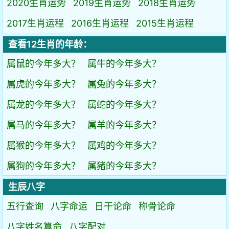
2020生肖运势
2019生肖运势
2018生肖运势
2017生肖运程
2016生肖运程
2015生肖运程
查看12生肖的年龄：
属鼠的今年多大？
属牛的今年多大？
属虎的今年多大？
属兔的今年多大？
属龙的今年多大？
属蛇的今年多大？
属马的今年多大？
属羊的今年多大？
属猴的今年多大？
属鸡的今年多大？
属狗的今年多大？
属猪的今年多大？
生辰八字
五行查询
八字命运
日干论命
称骨论命
八字姓名算命
八字配对