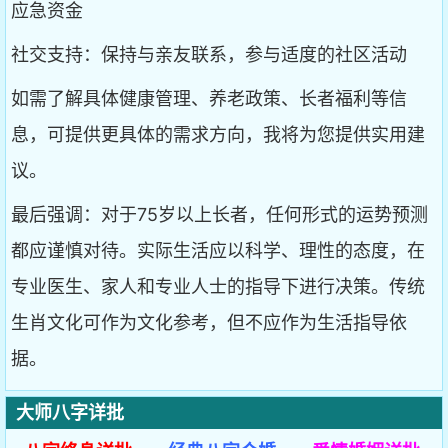
应急资金
社交支持：保持与亲友联系，参与适度的社区活动
如需了解具体健康管理、养老政策、长者福利等信
息，可提供更具体的需求方向，我将为您提供实用建
议。
最后强调：对于75岁以上长者，任何形式的运势预测
都应谨慎对待。实际生活应以科学、理性的态度，在
专业医生、家人和专业人士的指导下进行决策。传统
生肖文化可作为文化参考，但不应作为生活指导依
据。
大师八字详批