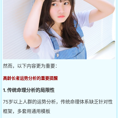
然而，以下内容更为重要：
高龄长者运势分析的重要提醒
1. 传统命理分析的局限性
75岁以上人群的运势分析，传统命理体系缺乏针对性
框架，多套用通用模板