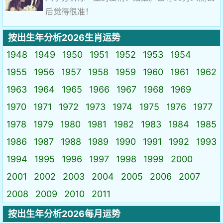
后觉得很准！
按出生年分析2026生肖运势
1948
1949
1950
1951
1952
1953
1954
1955
1956
1957
1958
1959
1960
1961
1962
1963
1964
1965
1966
1967
1968
1969
1970
1971
1972
1973
1974
1975
1976
1977
1978
1979
1980
1981
1982
1983
1984
1985
1986
1987
1988
1989
1990
1991
1992
1993
1994
1995
1996
1997
1998
1999
2000
2001
2002
2003
2004
2005
2006
2007
2008
2009
2010
2011
按出生年分析2026每月运势