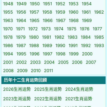
1948
1949
1950
1951
1952
1953
1954
1955
1956
1957
1958
1959
1960
1961
1962
1963
1964
1965
1966
1967
1968
1969
1970
1971
1972
1973
1974
1975
1976
1977
1978
1979
1980
1981
1982
1983
1984
1985
1986
1987
1988
1989
1990
1991
1992
1993
1994
1995
1996
1997
1998
1999
2000
2001
2002
2003
2004
2005
2006
2007
2008
2009
2010
2011
历年十二生肖运势回顾
2026生肖运势
2025生肖运势
2024生肖运势
2023生肖运势
2022生肖运势
2021生肖运势