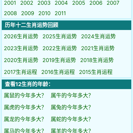
2001
2002
2003
2004
2005
2006
2007
2008
2009
2010
2011
历年十二生肖运势回顾
2026生肖运势
2025生肖运势
2024生肖运势
2023生肖运势
2022生肖运势
2021生肖运势
2020生肖运势
2019生肖运势
2018生肖运势
2017生肖运程
2016生肖运程
2015生肖运程
查看12生肖的年龄：
属鼠的今年多大？
属牛的今年多大？
属虎的今年多大？
属兔的今年多大？
属龙的今年多大？
属蛇的今年多大？
属马的今年多大？
属羊的今年多大？