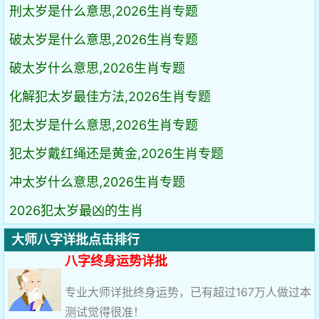
刑太岁是什么意思,2026生肖专题
破太岁是什么意思,2026生肖专题
破太岁什么意思,2026生肖专题
化解犯太岁最佳方法,2026生肖专题
犯太岁是什么意思,2026生肖专题
犯太岁戴红绳还是黄金,2026生肖专题
冲太岁什么意思,2026生肖专题
2026犯太岁最凶的生肖
大师八字详批点击排行
八字终身运势详批
专业大师详批终身运势，已有超过167万人做过本
测试觉得很准！