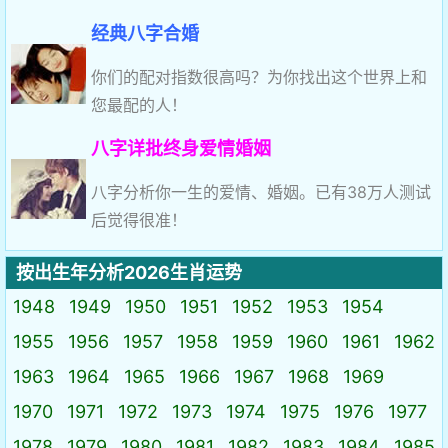
经典八字合婚
你们的配对指数很高吗？为你找出这个世界上和
您最配的人！
八字详批终身爱情婚姻
八字分析你一生的爱情、婚姻。已有38万人测试
后觉得很准！
按出生年分析2026生肖运势
1948
1949
1950
1951
1952
1953
1954
1955
1956
1957
1958
1959
1960
1961
1962
1963
1964
1965
1966
1967
1968
1969
1970
1971
1972
1973
1974
1975
1976
1977
1978
1979
1980
1981
1982
1983
1984
1985