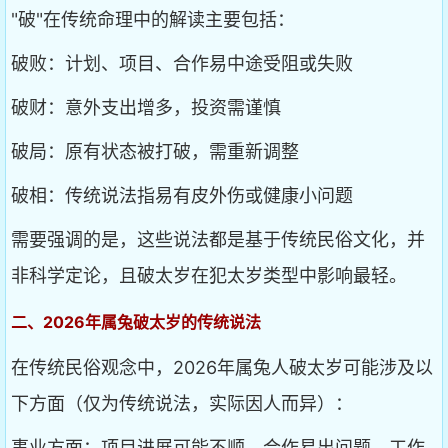
"破"在传统命理中的解读主要包括：
破败：计划、项目、合作易中途受阻或失败
破财：意外支出增多，投资需谨慎
破局：原有状态被打破，需重新调整
破相：传统说法指易有皮外伤或健康小问题
需要强调的是，这些说法都是基于传统民俗文化，并
非科学定论，且破太岁在犯太岁类型中影响最轻。
二、2026年属兔破太岁的传统说法
在传统民俗观念中，2026年属兔人破太岁可能涉及以
下方面（仅为传统说法，实际因人而异）：
事业方面：项目进展可能不顺，合作易出问题，工作