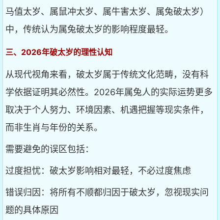
马值太岁、属鼠冲太岁、属牛害太岁、属兔破太岁）
中，传统认为属兔破太岁的影响程度最轻。
三、2026年破太岁的理性认知
从现代视角来看，破太岁属于传统文化范畴，没有科
学依据证明其必然性。2026年属兔人的实际运势更多
取决于个人努力、环境因素、机遇把握等现实条件，
而非生肖与年份的关系。
需要避免的误区包括：
过度担忧：破太岁影响相对最轻，不必过度焦虑
错误归因：将所有不顺都归因于破太岁，忽视现实问
题的具体原因