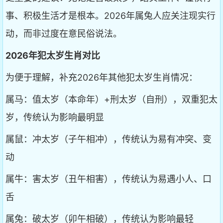
事、积极生活才是根本。2026年属兔人应关注现实行
动，而非过度在意民俗说法。
2026年犯太岁生肖对比
为便于理解，补充2026年其他犯太岁生肖情况：
属马：值太岁（本命年）+刑太岁（自刑），双重犯太
岁，传统认为影响最明显
属鼠：冲太岁（子午相冲），传统认为易有冲突、变
动
属牛：害太岁（丑午相害），传统认为易遇小人、口
舌
属兔：破太岁（卯午相破），传统认为影响最轻