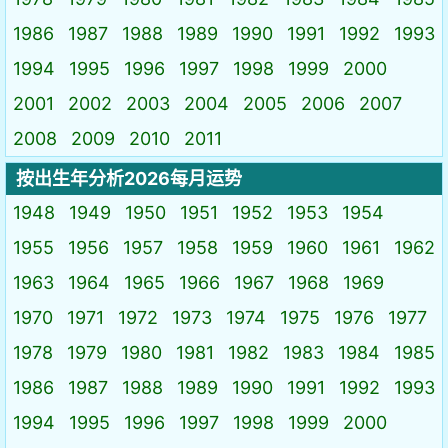
1986
1987
1988
1989
1990
1991
1992
1993
1994
1995
1996
1997
1998
1999
2000
2001
2002
2003
2004
2005
2006
2007
2008
2009
2010
2011
按出生年分析2026每月运势
1948
1949
1950
1951
1952
1953
1954
1955
1956
1957
1958
1959
1960
1961
1962
1963
1964
1965
1966
1967
1968
1969
1970
1971
1972
1973
1974
1975
1976
1977
1978
1979
1980
1981
1982
1983
1984
1985
1986
1987
1988
1989
1990
1991
1992
1993
1994
1995
1996
1997
1998
1999
2000