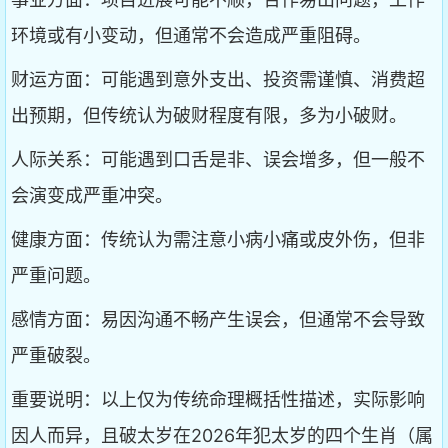
环境或有小变动，但通常不会造成严重阻碍。
财运方面：可能遇到意外支出、投资需谨慎、消费超
出预期，但传统认为破财程度有限，多为小破财。
人际关系：可能遇到口舌是非、误会增多，但一般不
会演变成严重冲突。
健康方面：传统认为需注意小病小痛或皮外伤，但非
严重问题。
感情方面：易因沟通不畅产生误会，但通常不会导致
严重破裂。
重要说明：以上仅为传统命理概括性描述，实际影响
因人而异，且破太岁在2026年犯太岁的四个生肖（属