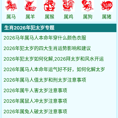
属马
属羊
属猴
属鸡
属狗
属猪
生肖2026年犯太岁专题
2026马年属马人本命年穿什么颜色衣服
2026年犯太岁的四大生肖运势影响和建议
2026年犯太岁如何化解,2026拜太岁和风水开运
2026年属马人本命年运气好不好，如何化解太岁
2026年属马人值太岁和刑太岁注意事项
2026年属牛人害太岁注意事项
2026年属鼠人冲太岁注意事项
2026年属兔人破太岁注意事项