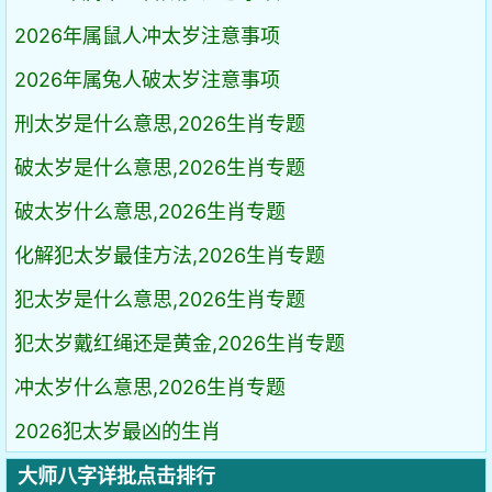
2026年属鼠人冲太岁注意事项
2026年属兔人破太岁注意事项
刑太岁是什么意思,2026生肖专题
破太岁是什么意思,2026生肖专题
破太岁什么意思,2026生肖专题
化解犯太岁最佳方法,2026生肖专题
犯太岁是什么意思,2026生肖专题
犯太岁戴红绳还是黄金,2026生肖专题
冲太岁什么意思,2026生肖专题
2026犯太岁最凶的生肖
大师八字详批点击排行