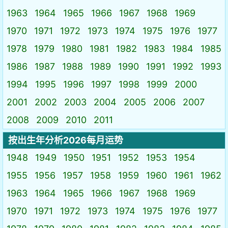
1963
1964
1965
1966
1967
1968
1969
1970
1971
1972
1973
1974
1975
1976
1977
1978
1979
1980
1981
1982
1983
1984
1985
1986
1987
1988
1989
1990
1991
1992
1993
1994
1995
1996
1997
1998
1999
2000
2001
2002
2003
2004
2005
2006
2007
2008
2009
2010
2011
按出生年分析2026每月运势
1948
1949
1950
1951
1952
1953
1954
1955
1956
1957
1958
1959
1960
1961
1962
1963
1964
1965
1966
1967
1968
1969
1970
1971
1972
1973
1974
1975
1976
1977