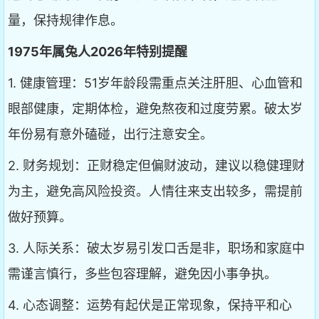
量，保持规律作息。
1975年属兔人2026年特别提醒
1. 健康管理：51岁年龄段需重点关注肝胆、心血管和
眼部健康，定期体检，避免熬夜和过度劳累。破太岁
年份易有意外磕碰，出行注意安全。
2. 财务规划：正财稳定但偏财波动，建议以稳健理财
为主，避免高风险投资。人情往来支出较多，需提前
做好预算。
3. 人际关系：破太岁易引发口舌是非，职场和家庭中
需谨言慎行，多些包容理解，避免因小事争执。
4. 心态调整：运势有起伏是正常现象，保持平和心