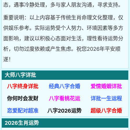
态，遇事冷静处理，多与家人朋友沟通，寻求支持。
重要说明：以上内容基于传统生肖命理文化整理，仅
供娱乐参考。实际运势受个人努力、环境因素等多方
面影响，建议以积极心态面对生活，理性看待运势分
析，切勿过度依赖或产生焦虑。祝您2026年平安顺
遂！
大师八字详批
八字终身详批
经典八字合婚
爱情婚姻详批
你何时会发财
八字看桃花运
详批一生运程
恋爱配对超准
八字2026运势
超级八字合婚
2026生肖运势