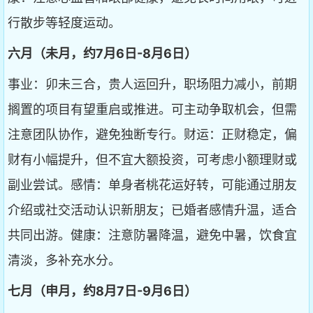
行散步等轻度运动。
六月（未月，约7月6日-8月6日）
事业：卯未三合，贵人运回升，职场阻力减小，前期
搁置的项目有望重启或推进。可主动争取机会，但需
注意团队协作，避免独断专行。财运：正财稳定，偏
财有小幅提升，但不宜大额投资，可考虑小额理财或
副业尝试。感情：单身者桃花运好转，可能通过朋友
介绍或社交活动认识新朋友；已婚者感情升温，适合
共同出游。健康：注意防暑降温，避免中暑，饮食宜
清淡，多补充水分。
七月（申月，约8月7日-9月6日）