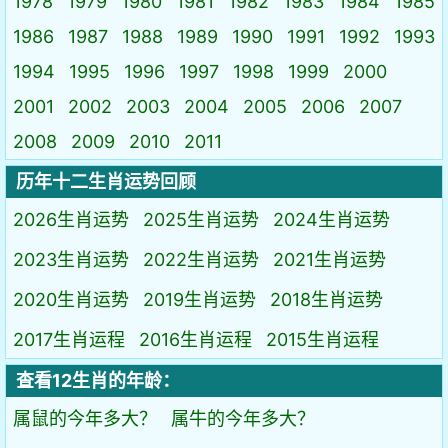
1978
1979
1980
1981
1982
1983
1984
1985
1986
1987
1988
1989
1990
1991
1992
1993
1994
1995
1996
1997
1998
1999
2000
2001
2002
2003
2004
2005
2006
2007
2008
2009
2010
2011
历年十二生肖运势回顾
2026生肖运势
2025生肖运势
2024生肖运势
2023生肖运势
2022生肖运势
2021生肖运势
2020生肖运势
2019生肖运势
2018生肖运势
2017生肖运程
2016生肖运程
2015生肖运程
查看12生肖的年龄：
属鼠的今年多大？
属牛的今年多大？