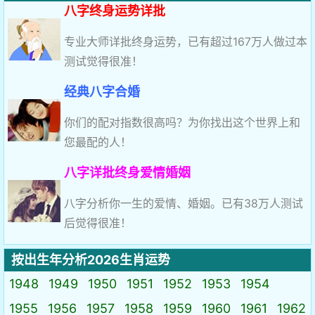
八字终身运势详批
专业大师详批终身运势，已有超过167万人做过本
测试觉得很准！
经典八字合婚
你们的配对指数很高吗？为你找出这个世界上和
您最配的人！
八字详批终身爱情婚姻
八字分析你一生的爱情、婚姻。已有38万人测试
后觉得很准！
按出生年分析2026生肖运势
1948
1949
1950
1951
1952
1953
1954
1955
1956
1957
1958
1959
1960
1961
1962