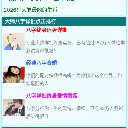
2026犯太岁最凶的生肖
大师八字详批点击排行
八字终身运势详批
专业大师详批终身运势，已有超过167万人做过本
测试觉得很准！
经典八字合婚
你们的配对指数很高吗？为你找出这个世界上和
您最配的人！
八字详批终身爱情婚姻
八字分析你一生的爱情、婚姻。已有38万人测试
后觉得很准！