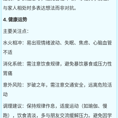
与家人相处时多表达想法而非对抗。
4. 健康运势
主要关注点：
水火相冲：易出现情绪波动、失眠、焦虑、心脑血管
不适
消化系统：需注意饮食规律，避免暴饮暴食或压力性
胃痛
意外风险：岁破之年，需注意交通安全，远离危险活
动
调理建议：保持规律作息，适度运动（如瑜伽、慢
跑），饮食清淡，多与朋友交流缓解压力。避免因学