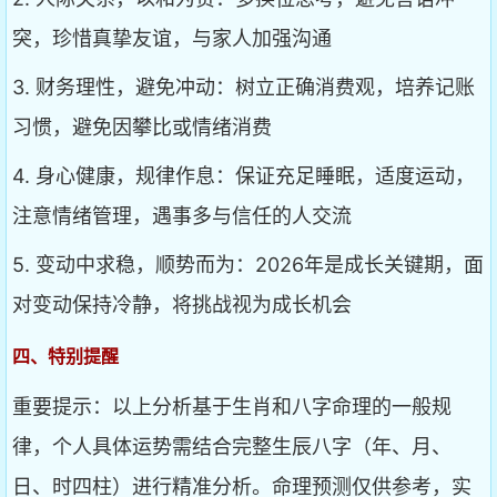
突，珍惜真挚友谊，与家人加强沟通
3. 财务理性，避免冲动：树立正确消费观，培养记账
习惯，避免因攀比或情绪消费
4. 身心健康，规律作息：保证充足睡眠，适度运动，
注意情绪管理，遇事多与信任的人交流
5. 变动中求稳，顺势而为：2026年是成长关键期，面
对变动保持冷静，将挑战视为成长机会
四、特别提醒
重要提示：以上分析基于生肖和八字命理的一般规
律，个人具体运势需结合完整生辰八字（年、月、
日、时四柱）进行精准分析。命理预测仅供参考，实