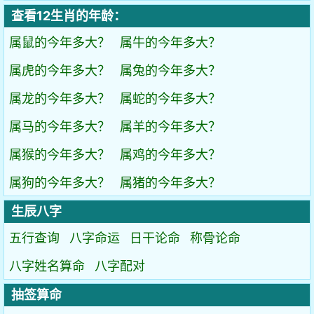
查看12生肖的年龄：
属鼠的今年多大？
属牛的今年多大？
属虎的今年多大？
属兔的今年多大？
属龙的今年多大？
属蛇的今年多大？
属马的今年多大？
属羊的今年多大？
属猴的今年多大？
属鸡的今年多大？
属狗的今年多大？
属猪的今年多大？
生辰八字
五行查询
八字命运
日干论命
称骨论命
八字姓名算命
八字配对
抽签算命