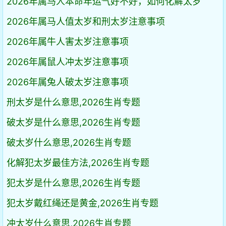
2026年属马人本命年运气好不好，如何化解太岁
2026年属马人值太岁和刑太岁注意事项
2026年属牛人害太岁注意事项
2026年属鼠人冲太岁注意事项
2026年属兔人破太岁注意事项
刑太岁是什么意思,2026生肖专题
破太岁是什么意思,2026生肖专题
破太岁什么意思,2026生肖专题
化解犯太岁最佳方法,2026生肖专题
犯太岁是什么意思,2026生肖专题
犯太岁戴红绳还是黄金,2026生肖专题
冲太岁什么意思,2026生肖专题