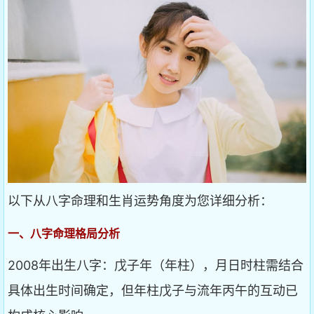
以下从八字命理和生肖运势角度为您详细分析：
一、八字命理格局分析
2008年出生八字：戊子年（年柱），月日时柱需结合
具体出生时间确定，但年柱戊子与流年丙午的互动已