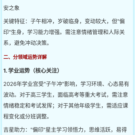
安之象
关键特征：子午相冲，岁破临身，变动较大，但"偏
印"生身，学习能力增强。需注意情绪管理和人际关
系，避免冲动决策。
二、分领域运势详解
1. 学业运势（核心关注）
2026年学业宫受"子午冲"影响，学习环境、心态易有
波动。对于高三学生，面临高考等重大考试，需注意
情绪稳定和考试发挥；对于其他年级学生，需适应课
程变化或分班调整。
吉星助力："偏印"星主学习领悟力，思维活跃，易得