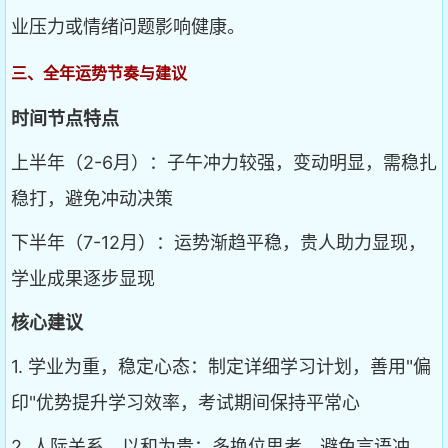
业压力或情绪问题影响健康。
三、全年运势节奏与建议
时间节点特点
上半年（2-6月）：子午冲力较强，变动明显，需稳扎
稳打，避免冲动决策
下半年（7-12月）：运势渐趋平稳，贵人助力显现，
学业成果逐步显现
核心建议
1. 学业为重，稳定心态：制定详细学习计划，善用"偏
印"优势提升学习效率，考试期间保持平常心
2. 人际关系，以和为贵：多换位思考，避免言语冲