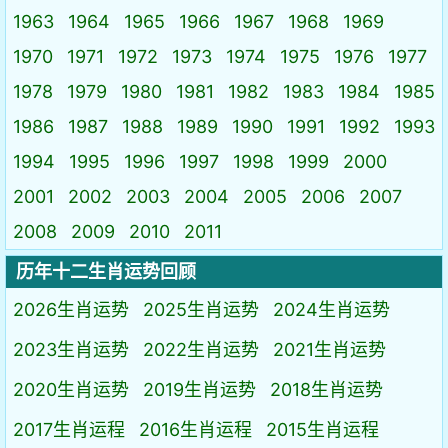
1963
1964
1965
1966
1967
1968
1969
1970
1971
1972
1973
1974
1975
1976
1977
1978
1979
1980
1981
1982
1983
1984
1985
1986
1987
1988
1989
1990
1991
1992
1993
1994
1995
1996
1997
1998
1999
2000
2001
2002
2003
2004
2005
2006
2007
2008
2009
2010
2011
历年十二生肖运势回顾
2026生肖运势
2025生肖运势
2024生肖运势
2023生肖运势
2022生肖运势
2021生肖运势
2020生肖运势
2019生肖运势
2018生肖运势
2017生肖运程
2016生肖运程
2015生肖运程