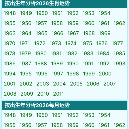
按出生年分析2026生肖运势
1948
1949
1950
1951
1952
1953
1954
1955
1956
1957
1958
1959
1960
1961
1962
1963
1964
1965
1966
1967
1968
1969
1970
1971
1972
1973
1974
1975
1976
1977
1978
1979
1980
1981
1982
1983
1984
1985
1986
1987
1988
1989
1990
1991
1992
1993
1994
1995
1996
1997
1998
1999
2000
2001
2002
2003
2004
2005
2006
2007
2008
2009
2010
2011
按出生年分析2026每月运势
1948
1949
1950
1951
1952
1953
1954
1955
1956
1957
1958
1959
1960
1961
1962