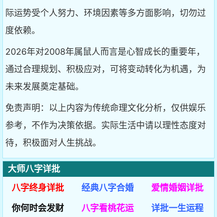
际运势受个人努力、环境因素等多方面影响，切勿过
度依赖。
2026年对2008年属鼠人而言是心智成长的重要年，
通过合理规划、积极应对，可将变动转化为机遇，为
未来发展奠定基础。
免责声明：以上内容为传统命理文化分析，仅供娱乐
参考，不作为决策依据。实际生活中请以理性态度对
待，积极面对人生挑战。
大师八字详批
八字终身详批
经典八字合婚
爱情婚姻详批
你何时会发财
八字看桃花运
详批一生运程