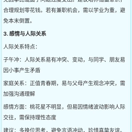
合理规划零花钱。若有兼职机会，需以学业为重，避
免本末倒置。
3. 感情与人际关系
人际关系特点：
子午冲：人际关系易有冲突、变动，与同学、朋友易
因小事产生矛盾
家庭关系：正值青春期，易与父母产生观念冲突，需
加强沟通理解
感情方面：桃花星不明显，但易因情绪波动影响人际
交往，需保持理性态度
建议：多换位思考，避免言语冲动，珍惜真挚友谊。