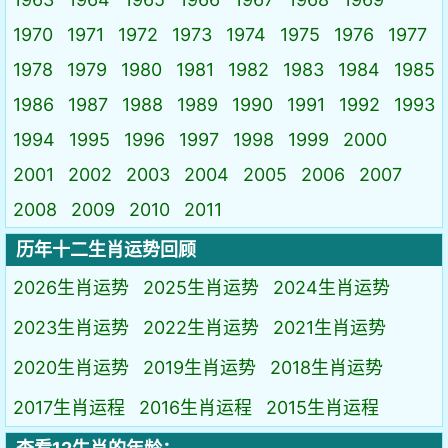
1970
1971
1972
1973
1974
1975
1976
1977
1978
1979
1980
1981
1982
1983
1984
1985
1986
1987
1988
1989
1990
1991
1992
1993
1994
1995
1996
1997
1998
1999
2000
2001
2002
2003
2004
2005
2006
2007
2008
2009
2010
2011
历年十二生肖运势回顾
2026生肖运势
2025生肖运势
2024生肖运势
2023生肖运势
2022生肖运势
2021生肖运势
2020生肖运势
2019生肖运势
2018生肖运势
2017生肖运程
2016生肖运程
2015生肖运程