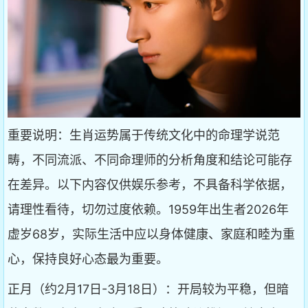
重要说明：生肖运势属于传统文化中的命理学说范
畴，不同流派、不同命理师的分析角度和结论可能存
在差异。以下内容仅供娱乐参考，不具备科学依据，
请理性看待，切勿过度依赖。1959年出生者2026年
虚岁68岁，实际生活中应以身体健康、家庭和睦为重
心，保持良好心态最为重要。
正月（约2月17日-3月18日）：开局较为平稳，但暗