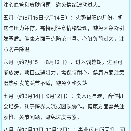
注心血管和皮肤问题，避免情绪波动过大。
五月（约6月15日-7月14日）：火势最旺的月份，机
遇与压力并存，需特别注意情绪管理，避免因急躁引
发矛盾。健康方面重点防范中暑、心脏负荷过大，注
意防暑降温。
六月（约7月15日-8月13日）：进入调整期，进展可
能放缓，项目或遇阻力，需保持耐心。健康方面注意
湿热引发的关节不适，避免久坐久站。
七月（约8月14日-9月12日）：贵人运显现，合作机
会增多，利于跨界交流或团队协作。健康方面需关注
腰椎、关节问题，避免过度劳累。
八月（约9月13日-10月12日）：事业运有所回升，可