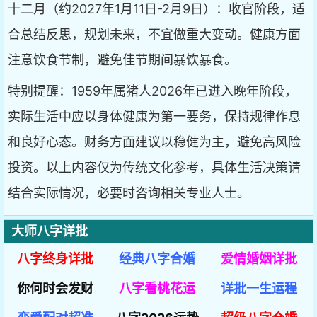
十二月（约2027年1月11日-2月9日）：收官阶段，适
合总结反思，规划未来，不宜做重大变动。健康方面
注意饮食节制，避免佳节期间暴饮暴食。
特别提醒：1959年属猪人2026年已进入晚年阶段，
实际生活中应以身体健康为第一要务，保持规律作息
和良好心态。财务方面建议以稳健为主，避免高风险
投资。以上内容仅为传统文化参考，具体生活决策请
结合实际情况，必要时咨询相关专业人士。
大师八字详批
八字终身详批
经典八字合婚
爱情婚姻详批
你何时会发财
八字看桃花运
详批一生运程