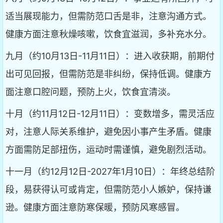
适当展现能力，但需防范口舌是非，注意沟通方式。
健康方面注意秋燥咳嗽，饮食宜滋润，多补充水分。
九月（约10月13日-11月11日）：进入收获期，前期付
出可见回报，但需防范是非纠纷，保持低调。健康方
面注意口腔问题，预防上火，饮食宜清淡。
十月（约11月12日-12月11日）：变数增多，需灵活应
对，注意人际关系维护，避免因小事产生矛盾。健康
方面需防足部扭伤，运动时需谨慎，避免剧烈活动。
十一月（约12月12日-2027年1月10日）：年终总结阶
段，易获得认可或肯定，但需防范小人嫉妒，保持谦
逊。健康方面注意防寒保暖，预防风寒感冒。