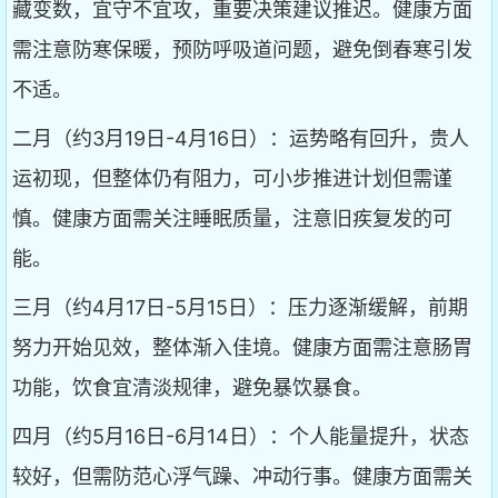
藏变数，宜守不宜攻，重要决策建议推迟。健康方面
需注意防寒保暖，预防呼吸道问题，避免倒春寒引发
不适。
二月（约3月19日-4月16日）：运势略有回升，贵人
运初现，但整体仍有阻力，可小步推进计划但需谨
慎。健康方面需关注睡眠质量，注意旧疾复发的可
能。
三月（约4月17日-5月15日）：压力逐渐缓解，前期
努力开始见效，整体渐入佳境。健康方面需注意肠胃
功能，饮食宜清淡规律，避免暴饮暴食。
四月（约5月16日-6月14日）：个人能量提升，状态
较好，但需防范心浮气躁、冲动行事。健康方面需关