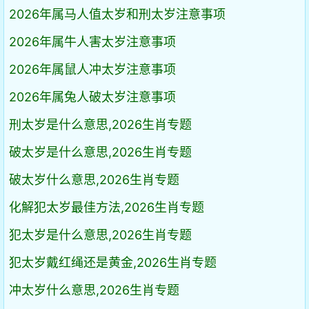
2026年属马人值太岁和刑太岁注意事项
2026年属牛人害太岁注意事项
2026年属鼠人冲太岁注意事项
2026年属兔人破太岁注意事项
刑太岁是什么意思,2026生肖专题
破太岁是什么意思,2026生肖专题
破太岁什么意思,2026生肖专题
化解犯太岁最佳方法,2026生肖专题
犯太岁是什么意思,2026生肖专题
犯太岁戴红绳还是黄金,2026生肖专题
冲太岁什么意思,2026生肖专题