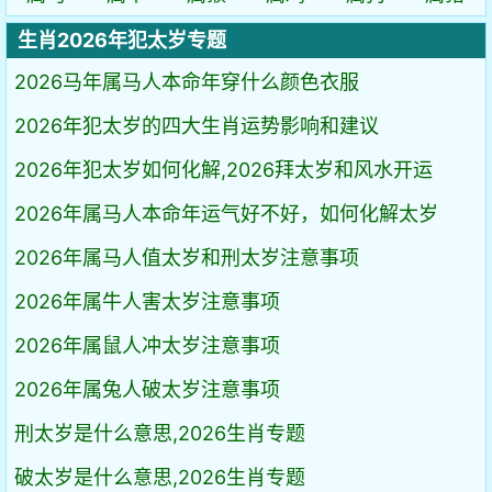
生肖2026年犯太岁专题
2026马年属马人本命年穿什么颜色衣服
2026年犯太岁的四大生肖运势影响和建议
2026年犯太岁如何化解,2026拜太岁和风水开运
2026年属马人本命年运气好不好，如何化解太岁
2026年属马人值太岁和刑太岁注意事项
2026年属牛人害太岁注意事项
2026年属鼠人冲太岁注意事项
2026年属兔人破太岁注意事项
刑太岁是什么意思,2026生肖专题
破太岁是什么意思,2026生肖专题