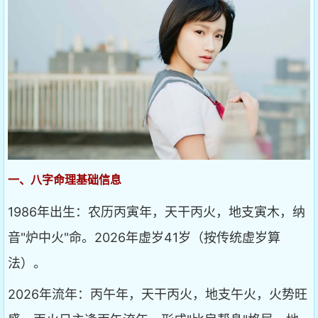
一、八字命理基础信息
1986年出生：农历丙寅年，天干丙火，地支寅木，纳
音"炉中火"命。2026年虚岁41岁（按传统虚岁算
法）。
2026年流年：丙午年，天干丙火，地支午火，火势旺