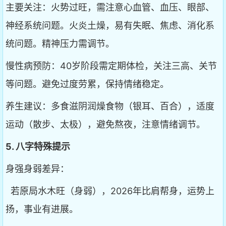
主要关注：火势过旺，需注意心血管、血压、眼部、
神经系统问题。火炎土燥，易有失眠、焦虑、消化系
统问题。精神压力需调节。
慢性病预防：40岁阶段需定期体检，关注三高、关节
等问题。避免过度劳累，保持情绪稳定。
养生建议：多食滋阴润燥食物（银耳、百合），适度
运动（散步、太极），避免熬夜，注意情绪调节。
5. 八字特殊提示
身强身弱差异：
若原局水木旺（身弱），2026年比肩帮身，运势上
扬，事业有进展。