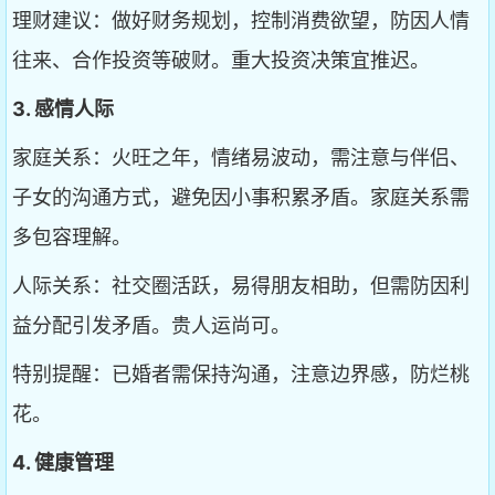
理财建议：做好财务规划，控制消费欲望，防因人情
往来、合作投资等破财。重大投资决策宜推迟。
3. 感情人际
家庭关系：火旺之年，情绪易波动，需注意与伴侣、
子女的沟通方式，避免因小事积累矛盾。家庭关系需
多包容理解。
人际关系：社交圈活跃，易得朋友相助，但需防因利
益分配引发矛盾。贵人运尚可。
特别提醒：已婚者需保持沟通，注意边界感，防烂桃
花。
4. 健康管理