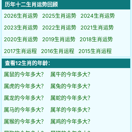
历年十二生肖运势回顾
2026生肖运势
2025生肖运势
2024生肖运势
2023生肖运势
2022生肖运势
2021生肖运势
2020生肖运势
2019生肖运势
2018生肖运势
2017生肖运程
2016生肖运程
2015生肖运程
查看12生肖的年龄：
属鼠的今年多大？
属牛的今年多大？
属虎的今年多大？
属兔的今年多大？
属龙的今年多大？
属蛇的今年多大？
属马的今年多大？
属羊的今年多大？
属猴的今年多大？
属鸡的今年多大？