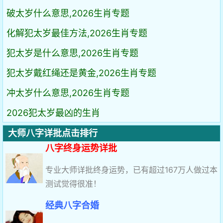
破太岁什么意思,2026生肖专题
化解犯太岁最佳方法,2026生肖专题
犯太岁是什么意思,2026生肖专题
犯太岁戴红绳还是黄金,2026生肖专题
冲太岁什么意思,2026生肖专题
2026犯太岁最凶的生肖
大师八字详批点击排行
八字终身运势详批
专业大师详批终身运势，已有超过167万人做过本
测试觉得很准！
经典八字合婚