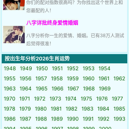
你们的配对指数很高吗？为你找出这个世界上和
您最配的人！
八字详批终身爱情婚姻
八字分析你一生的爱情、婚姻。已有38万人测试
后觉得很准！
按出生年分析2026生肖运势
1948
1949
1950
1951
1952
1953
1954
1955
1956
1957
1958
1959
1960
1961
1962
1963
1964
1965
1966
1967
1968
1969
1970
1971
1972
1973
1974
1975
1976
1977
1978
1979
1980
1981
1982
1983
1984
1985
1986
1987
1988
1989
1990
1991
1992
1993
1994
1995
1996
1997
1998
1999
2000