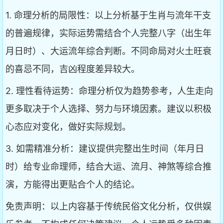
1. 命理分析的局限性：以上分析基于生肖与流年干支
的普遍规律，实际运势需结合个人完整八字（出生年
月日时）、大运流年综合判断。不同命局对火土旺衰
的喜忌不同，吉凶程度差异较大。
2. 理性看待运势：命理分析仅为趋势参考，人生走向
更多取决于个人选择、努力与环境因素。建议以积极
心态应对变化，做好实际规划。
3. 如需精准分析：建议提供完整出生时间（年月日
时）给专业命理师，结合大运、流月、神煞等综合推
演，方能得出更贴合个人的结论。
免责声明：以上内容基于传统民俗文化分析，仅供娱