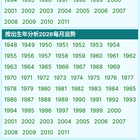
2001
2002
2003
2004
2005
2006
2007
2008
2009
2010
2011
按出生年分析2026每月运势
1948
1949
1950
1951
1952
1953
1954
1955
1956
1957
1958
1959
1960
1961
1962
1963
1964
1965
1966
1967
1968
1969
1970
1971
1972
1973
1974
1975
1976
1977
1978
1979
1980
1981
1982
1983
1984
1985
1986
1987
1988
1989
1990
1991
1992
1993
1994
1995
1996
1997
1998
1999
2000
2001
2002
2003
2004
2005
2006
2007
2008
2009
2010
2011