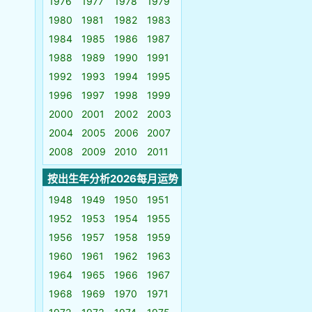
1976
1977
1978
1979
1980
1981
1982
1983
1984
1985
1986
1987
1988
1989
1990
1991
1992
1993
1994
1995
1996
1997
1998
1999
2000
2001
2002
2003
2004
2005
2006
2007
2008
2009
2010
2011
按出生年分析2026每月运势
1948
1949
1950
1951
1952
1953
1954
1955
1956
1957
1958
1959
1960
1961
1962
1963
1964
1965
1966
1967
1968
1969
1970
1971