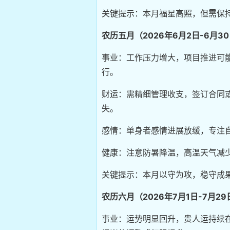
关键提示：本月福星高照，但需保
农历五月（2026年6月2日-6月3
事业：工作压力增大，项目推进可
行。
财运：需精细管理收支，签订合同
失。
感情：单身者感情进展放缓，专注
健康：注意防暑降温，高温天气减
关键提示：本月以守为攻，稳守成
农历六月（2026年7月1日-7月29
事业：运势明显回升，贵人运持续