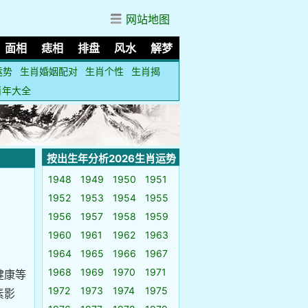
网站地图
面相
痣相
排盘
风水
解梦
运势
生肖婚姻配对
生肖个性
生肖揭
肖年大全
按出生年分析2026生肖运势
1948
1949
1950
1951
1952
1953
1954
1955
1956
1957
1958
1959
1960
1961
1962
1963
1964
1965
1966
1967
1968
1969
1970
1971
健康等
1972
1973
1974
1975
素影