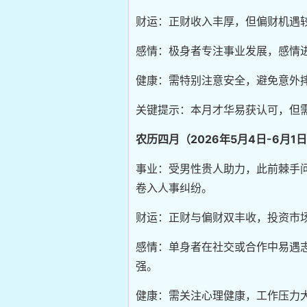
财运：正财收入丰厚，但偏财机遇
感情：极身者专注事业发展，感情
健康：需特别注意安全，避免意外
关键提示：本月才华易获认可，但
农历四月（2026年5月4日-6月1
事业：受男性贵人助力，此前棘手
卷入人事纠纷。
财运：正财与偏财双丰收，投资市
感情：单身者在社交或合作中易遇
强。
健康：需关注心理健康，工作压力